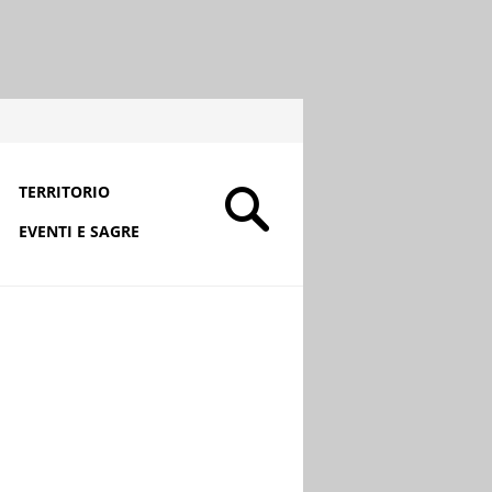
TERRITORIO
EVENTI E SAGRE