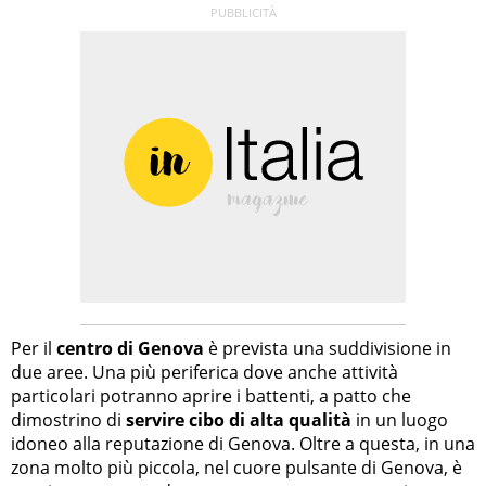
Per il
centro di Genova
è prevista una suddivisione in
due aree. Una più periferica dove anche attività
particolari potranno aprire i battenti, a patto che
dimostrino di
servire cibo di alta qualità
in un luogo
idoneo alla reputazione di Genova. Oltre a questa, in una
zona molto più piccola, nel cuore pulsante di Genova, è