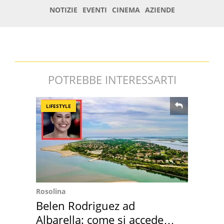
POTREBBE INTERESSARTI
LIFESTYLE
Rosolina
Belen Rodriguez ad
Albarella: come si accede