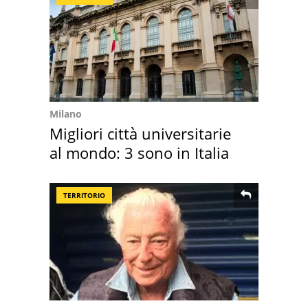
Milano
Migliori città universitarie
al mondo: 3 sono in Italia
TERRITORIO