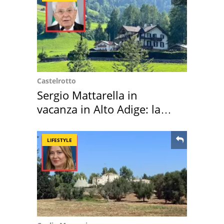
Castelrotto
Sergio Mattarella in
vacanza in Alto Adige: la
location scelta
LIFESTYLE