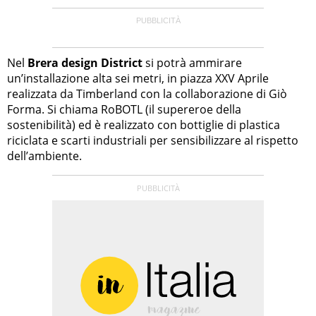
Nel
Brera design District
si potrà ammirare
un’installazione alta sei metri, in piazza XXV Aprile
realizzata da Timberland con la collaborazione di Giò
Forma. Si chiama RoBOTL (il supereroe della
sostenibilità) ed è realizzato con bottiglie di plastica
riciclata e scarti industriali per sensibilizzare al rispetto
dell’ambiente.