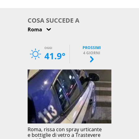
come osservarla