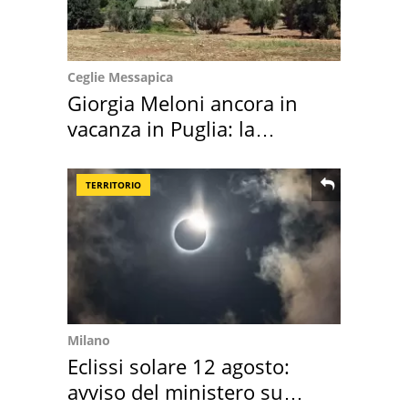
Ceglie Messapica
Giorgia Meloni ancora in
vacanza in Puglia: la
location scelta
TERRITORIO
Milano
Eclissi solare 12 agosto:
avviso del ministero su