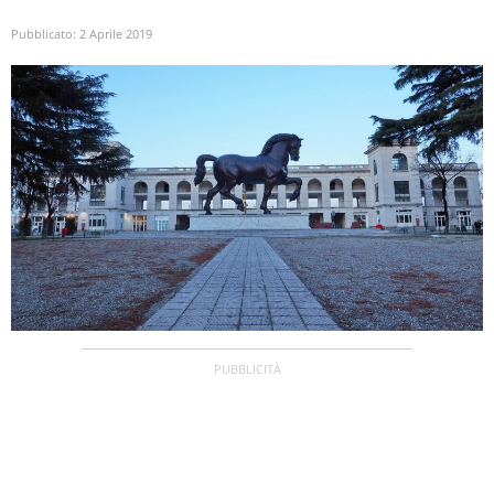
Pubblicato:
2 Aprile 2019