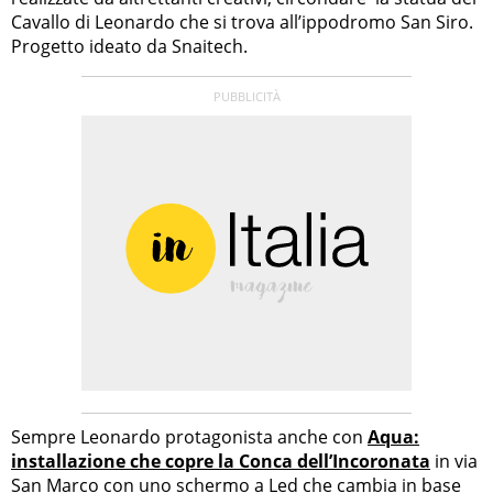
Cavallo di Leonardo che si trova all’ippodromo San Siro.
Progetto ideato da Snaitech.
Sempre Leonardo protagonista anche con
Aqua:
installazione che copre la Conca dell’Incoronata
in via
San Marco con uno schermo a Led che cambia in base