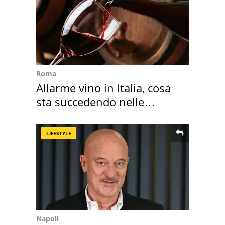
Roma
Allarme vino in Italia, cosa
sta succedendo nelle
nostre cantine
LIFESTYLE
Napoli