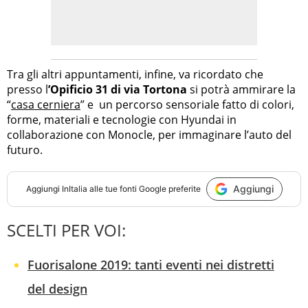
Tra gli altri appuntamenti, infine, va ricordato che
presso l
’Opificio 31 di via Tortona
si potrà ammirare la
“
casa cerniera
” e un percorso sensoriale fatto di colori,
forme, materiali e tecnologie con Hyundai in
collaborazione con Monocle, per immaginare l’auto del
futuro.
Aggiungi
Aggiungi
InItalia
alle tue fonti Google preferite
SCELTI PER VOI:
Fuorisalone 2019: tanti eventi nei distretti
del design