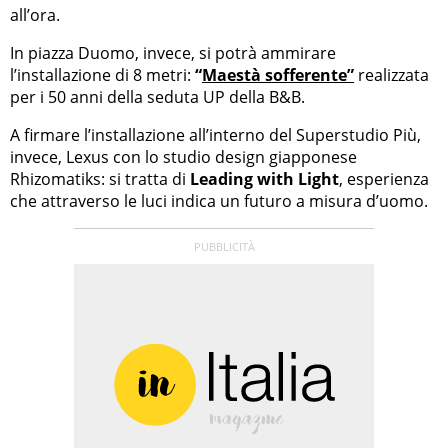
all’ora.
In piazza Duomo, invece, si potrà ammirare
l’installazione di 8 metri:
“
Maestà sofferente”
realizzata
per i 50 anni della seduta UP della B&B.
A firmare l’installazione all’interno del Superstudio Più,
invece, Lexus con lo studio design giapponese
Rhizomatiks: si tratta di
Leading with Light
, esperienza
che attraverso le luci indica un futuro a misura d’uomo.