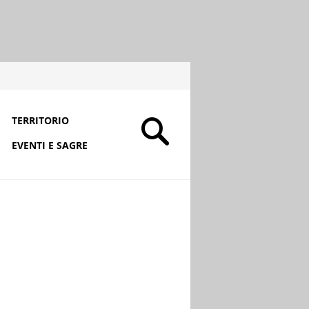
TERRITORIO
EVENTI E SAGRE