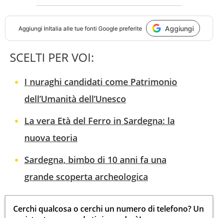
Aggiungi
Aggiungi
InItalia
alle tue fonti Google preferite
SCELTI PER VOI:
I nuraghi candidati come Patrimonio
dell’Umanità dell’Unesco
La vera Età del Ferro in Sardegna: la
nuova teoria
Sardegna, bimbo di 10 anni fa una
grande scoperta archeologica
Cerchi qualcosa o cerchi un numero di telefono? Un