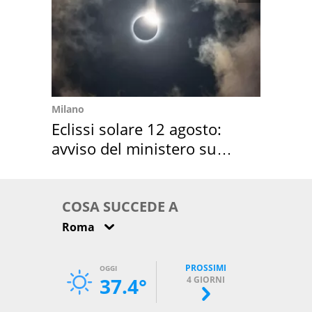
Milano
Eclissi solare 12 agosto:
avviso del ministero su
come osservarla