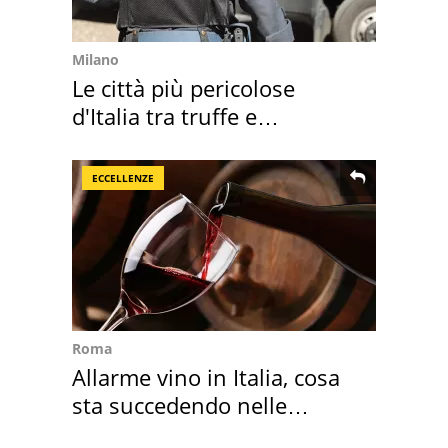
Milano
Le città più pericolose
d'Italia tra truffe e
criminalità
ECCELLENZE
Roma
Allarme vino in Italia, cosa
sta succedendo nelle
nostre cantine