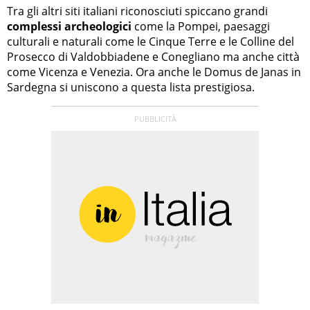
Tra gli altri siti italiani riconosciuti spiccano grandi
complessi archeologici
come la Pompei, paesaggi
culturali e naturali come le Cinque Terre e le Colline del
Prosecco di Valdobbiadene e Conegliano ma anche città
come Vicenza e Venezia. Ora anche le Domus de Janas in
Sardegna si uniscono a questa lista prestigiosa.