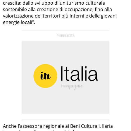
crescita: dallo sviluppo di un turismo culturale
sostenibile alla creazione di occupazione, fino alla
valorizzazione dei territori più interni e delle giovani
energie locali”.
Anche l’assessora regionale ai Beni Culturali, Ilaria