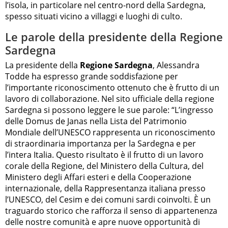
l’isola, in particolare nel centro-nord della Sardegna,
spesso situati vicino a villaggi e luoghi di culto.
Le parole della presidente della Regione
Sardegna
La presidente della
Regione Sardegna
, Alessandra
Todde ha espresso grande soddisfazione per
l’importante riconoscimento ottenuto che è frutto di un
lavoro di collaborazione. Nel sito ufficiale della regione
Sardegna si possono leggere le sue parole: “L’ingresso
delle Domus de Janas nella Lista del Patrimonio
Mondiale dell’UNESCO rappresenta un riconoscimento
di straordinaria importanza per la Sardegna e per
l’intera Italia. Questo risultato è il frutto di un lavoro
corale della Regione, del Ministero della Cultura, del
Ministero degli Affari esteri e della Cooperazione
internazionale, della Rappresentanza italiana presso
l’UNESCO, del Cesim e dei comuni sardi coinvolti. È un
traguardo storico che rafforza il senso di appartenenza
delle nostre comunità e apre nuove opportunità di