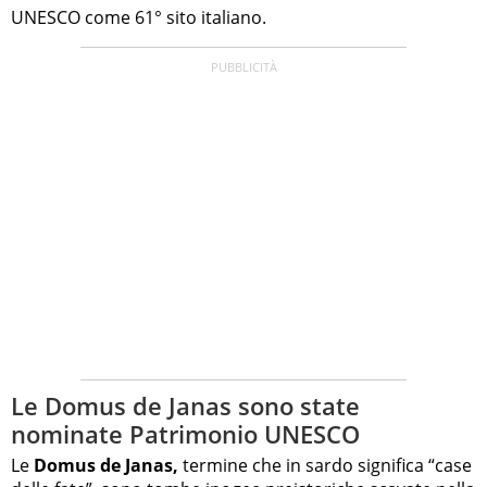
UNESCO come 61° sito italiano.
Le Domus de Janas sono state
nominate Patrimonio UNESCO
Le
Domus de Janas,
termine che in sardo significa “case