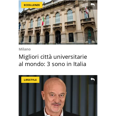
ECCELLENZE
Milano
Migliori città universitarie
al mondo: 3 sono in Italia
LIFESTYLE