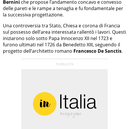
Bernini
che propose l’andamento concavo e convesso
delle pareti e le rampe a tenaglia e fu fondamentale per
la successiva progettazione.
Una controversia tra Stato, Chiesa e corona di Francia
sul possesso dell’area interessata rallentò i lavori. Questi
iniziarono solo sotto Papa Innocenzo XII nel 1723 e
furono ultimati nel 1726 da Benedetto XIII, seguendo il
progetto dell’architetto romano
Francesco De Sanctis
.