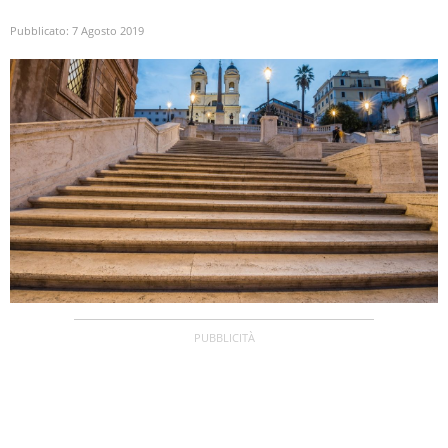
Pubblicato:
7 Agosto 2019