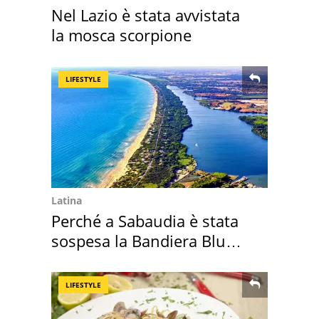
Nel Lazio è stata avvistata
la mosca scorpione
LIFESTYLE
Latina
Perché a Sabaudia è stata
sospesa la Bandiera Blu
2026
LIFESTYLE