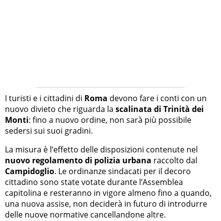
I turisti e i cittadini di
Roma
devono fare i conti con un
nuovo divieto che riguarda la
scalinata di Trinità dei
Monti
: fino a nuovo ordine, non sarà più possibile
sedersi sui suoi gradini.
La misura è l’effetto delle disposizioni contenute nel
nuovo regolamento di polizia urbana
raccolto dal
Campidoglio
. Le ordinanze sindacati per il decoro
cittadino sono state votate durante l’Assemblea
capitolina e resteranno in vigore almeno fino a quando,
una nuova assise, non deciderà in futuro di introdurre
delle nuove normative cancellandone altre.