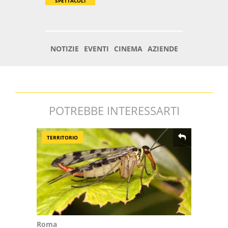
POTREBBE INTERESSARTI
TERRITORIO
Roma