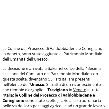
Le Colline del Prosecco di Valdobbiadene e Conegliano,
in Veneto, sono state aggiunte al Patrimonio Mondiale
dell’Umanità dell’
Unesco
.
La decisione è arrivata a Baku nel corso della 43esima
sessione del Comitato del Patrimonio Mondiale: con
questa scelta, diventano 55 i siti italiani presenti
nell’elenco dell’
Unesco
. Si tratta di un riconoscimento
che riempie d’orgoglio il
Trevigiano
in
Veneto
e tutta
l’Italia: le
Colline del Prosecco di Valdobbiadene e
Conegliano
sono state scelte grazie alla straordinaria
bellezza dei loro paesaggi agricoli e ad un grande lavoro