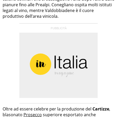
pianure fino alle Prealpi. Conegliano ospita molti istituti
legati al vino, mentre Valdobbiadene è il cuore
produttivo dell’area vinicola.
Oltre ad essere celebre per la produzione del
Cartizze
,
blasonato
Prosecco
superiore esportato anche