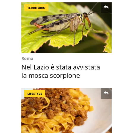
TERRITORIO
Roma
Nel Lazio è stata avvistata
la mosca scorpione
LIFESTYLE