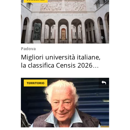
Padova
Migliori università italiane,
la classifica Censis 2026
2027
TERRITORIO