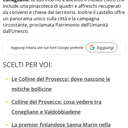
include una pinacoteca di quadri e affreschi recuperati
da conventi e chiese del territorio. Inoltre il castello offre
un panorama unico sulla città e la campagna
circostante, proclamata Patrimonio dell’Umanità
dall’Unesco.
Aggiungi
Aggiungi
InItalia
alle tue fonti Google preferite
SCELTI PER VOI:
Le Colline del Prosecco: dove nascono le
mitiche bollicine
Colline del Prosecco: cosa vedere tra
Conegliano e Valdobbiadene
La premier finlandese Sanna Marin nella