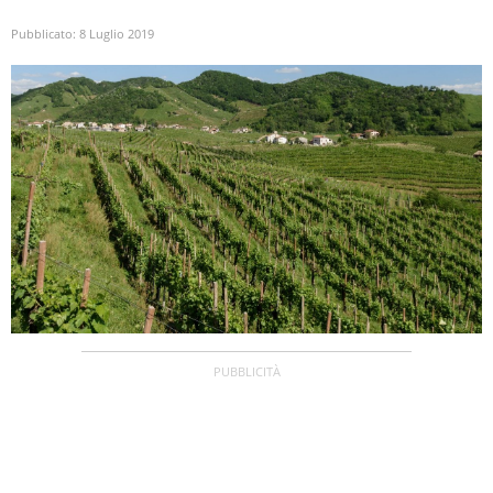
Pubblicato:
8 Luglio 2019