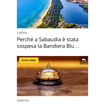
Latina
Perché a Sabaudia è stata
sospesa la Bandiera Blu
2026
ECCELLENZE
Salerno