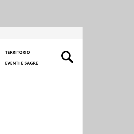
TERRITORIO
EVENTI E SAGRE