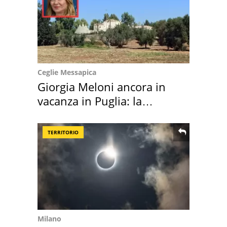
Ceglie Messapica
Giorgia Meloni ancora in
vacanza in Puglia: la
location scelta
TERRITORIO
Milano