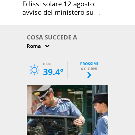
Eclissi solare 12 agosto:
avviso del ministero su
come osservarla