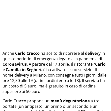
Anche
Carlo Cracco
ha scelto di ricorrere al
delivery
in
questo periodo di emergenza legato alla pandemia di
Coronavirus
. A partire dal 17 aprile, il ristorante “
Carlo
e Camilla in Segheria
” ha attivato il suo servizio di
home
delivery a Milano
, con consegne tutti i giorni dalle
ore 12,30 alle 19 (ultimi ordini entro le 18). Il servizio ha
un costo di 5 euro, ma è gratuito in caso di ordine
superiore ai 50 euro.
Carlo Cracco propone un
menù degustazione
a tre
portate (un antipasto, un primo o un secondo e un