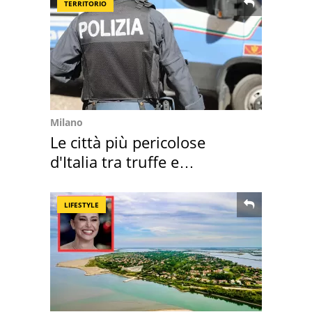
TERRITORIO
Milano
Le città più pericolose
d'Italia tra truffe e
criminalità
LIFESTYLE