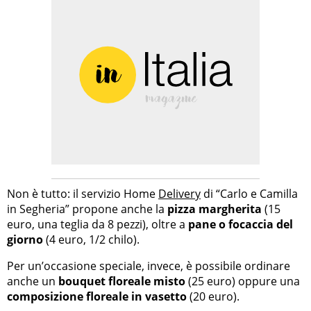
Non è tutto: il servizio Home
Delivery
di “Carlo e Camilla
in Segheria” propone anche la
pizza margherita
(15
euro, una teglia da 8 pezzi), oltre a
pane o focaccia del
giorno
(4 euro, 1/2 chilo).
Per un’occasione speciale, invece, è possibile ordinare
anche un
bouquet floreale misto
(25 euro) oppure una
composizione floreale in vasetto
(20 euro).