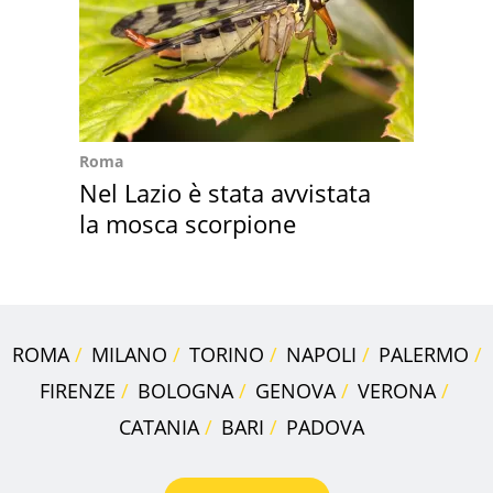
Roma
Nel Lazio è stata avvistata
la mosca scorpione
ROMA
MILANO
TORINO
NAPOLI
PALERMO
FIRENZE
BOLOGNA
GENOVA
VERONA
CATANIA
BARI
PADOVA