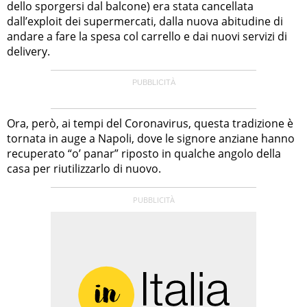
dello sporgersi dal balcone) era stata cancellata
dall’exploit dei supermercati, dalla nuova abitudine di
andare a fare la spesa col carrello e dai nuovi servizi di
delivery.
Ora, però, ai tempi del Coronavirus, questa tradizione è
tornata in auge a Napoli, dove le signore anziane hanno
recuperato “o’ panar” riposto in qualche angolo della
casa per riutilizzarlo di nuovo.