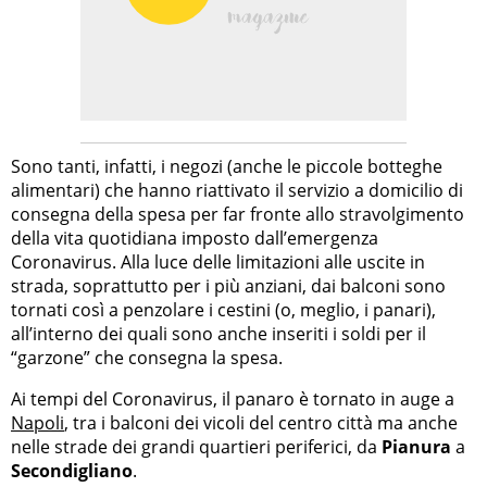
Sono tanti, infatti, i negozi (anche le piccole botteghe
alimentari) che hanno riattivato il servizio a domicilio di
consegna della spesa per far fronte allo stravolgimento
della vita quotidiana imposto dall’emergenza
Coronavirus. Alla luce delle limitazioni alle uscite in
strada, soprattutto per i più anziani, dai balconi sono
tornati così a penzolare i cestini (o, meglio, i panari),
all’interno dei quali sono anche inseriti i soldi per il
“garzone” che consegna la spesa.
Ai tempi del Coronavirus, il panaro è tornato in auge a
Napoli
, tra i balconi dei vicoli del centro città ma anche
nelle strade dei grandi quartieri periferici, da
Pianura
a
Secondigliano
.