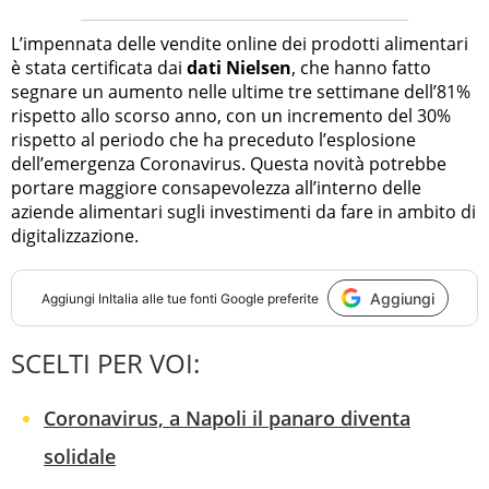
L’impennata delle vendite online dei prodotti alimentari
è stata certificata dai
dati Nielsen
, che hanno fatto
segnare un aumento nelle ultime tre settimane dell’81%
rispetto allo scorso anno, con un incremento del 30%
rispetto al periodo che ha preceduto l’esplosione
dell’emergenza Coronavirus. Questa novità potrebbe
portare maggiore consapevolezza all’interno delle
aziende alimentari sugli investimenti da fare in ambito di
digitalizzazione.
Aggiungi
Aggiungi
InItalia
alle tue fonti Google preferite
SCELTI PER VOI:
Coronavirus, a Napoli il panaro diventa
solidale