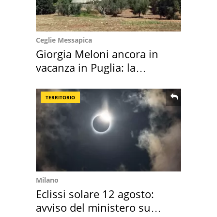
Ceglie Messapica
Giorgia Meloni ancora in
vacanza in Puglia: la
location scelta
TERRITORIO
Milano
Eclissi solare 12 agosto:
avviso del ministero su