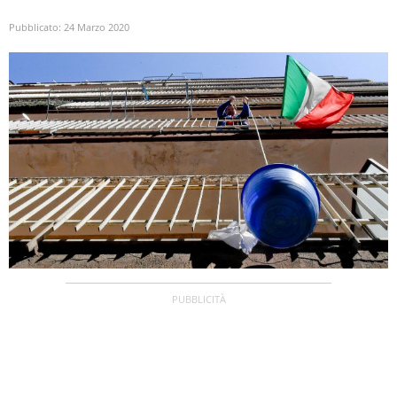
Pubblicato:
24 Marzo 2020