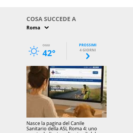
come osservarla