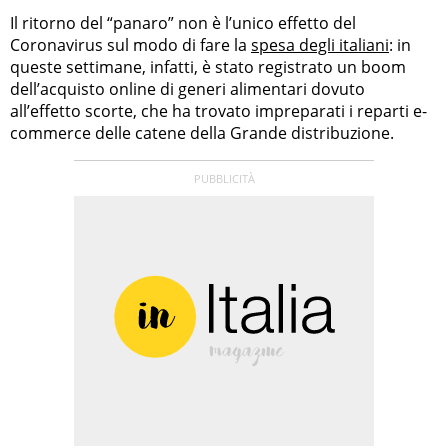
Il ritorno del “panaro” non è l’unico effetto del
Coronavirus sul modo di fare la
spesa degli italiani
: in
queste settimane, infatti, è stato registrato un boom
dell’acquisto online di generi alimentari dovuto
all’effetto scorte, che ha trovato impreparati i reparti e-
commerce delle catene della Grande distribuzione.