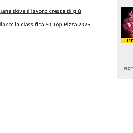
aliane dove il lavoro cresce di più
lano: la classifica 50 Top Pizza 2026