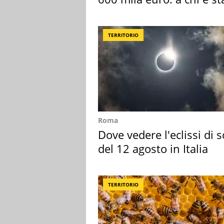
assegnata
TERRITORIO
Roma
Dove vedere l'eclissi di s
del 12 agosto in Italia
TERRITORIO