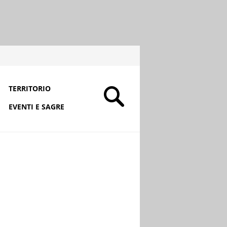
TERRITORIO
EVENTI E SAGRE