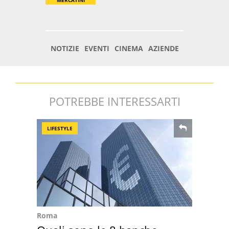
POTREBBE INTERESSARTI
LIFESTYLE
Roma