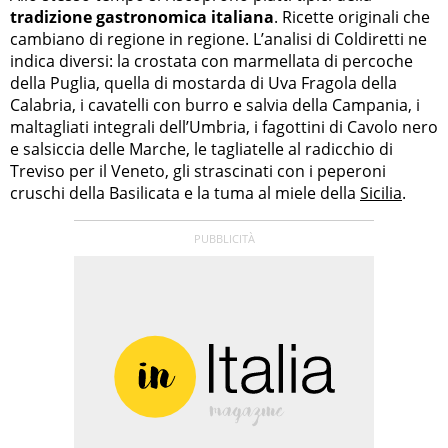
tradizione gastronomica italiana
. Ricette originali che
cambiano di regione in regione. L’analisi di Coldiretti ne
indica diversi: la crostata con marmellata di percoche
della Puglia, quella di mostarda di Uva Fragola della
Calabria, i cavatelli con burro e salvia della Campania, i
maltagliati integrali dell’Umbria, i fagottini di Cavolo nero
e salsiccia delle Marche, le tagliatelle al radicchio di
Treviso per il Veneto, gli strascinati con i peperoni
cruschi della Basilicata e la tuma al miele della
Sicilia
.