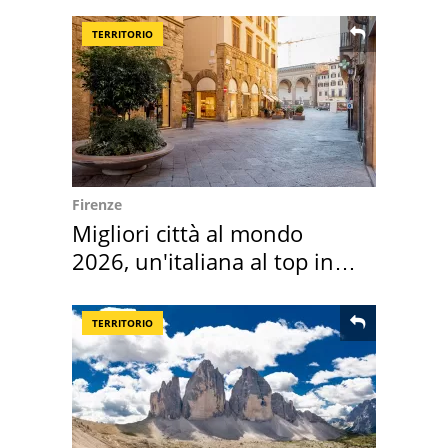
TERRITORIO
Firenze
Migliori città al mondo
2026, un'italiana al top in
Europa
TERRITORIO