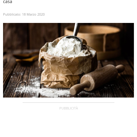
casa
Pubblicato:
18 Marzo 2020