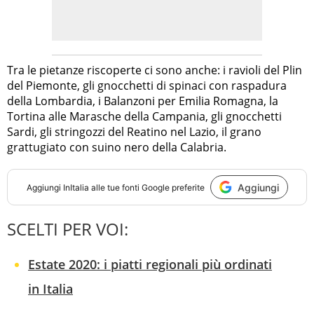
Tra le pietanze riscoperte ci sono anche: i ravioli del Plin
del Piemonte, gli gnocchetti di spinaci con raspadura
della Lombardia, i Balanzoni per Emilia Romagna, la
Tortina alle Marasche della Campania, gli gnocchetti
Sardi, gli stringozzi del Reatino nel Lazio, il grano
grattugiato con suino nero della Calabria.
Aggiungi
Aggiungi
InItalia
alle tue fonti Google preferite
SCELTI PER VOI:
Estate 2020: i piatti regionali più ordinati
in Italia