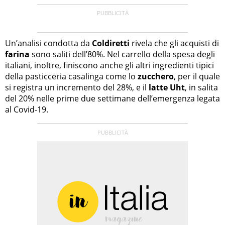
Un’analisi condotta da
Coldiretti
rivela che gli acquisti di
farina
sono saliti dell’80%. Nel carrello della spesa degli
italiani, inoltre, finiscono anche gli altri ingredienti tipici
della pasticceria casalinga come lo
zucchero
, per il quale
si registra un incremento del 28%, e il
latte Uht
, in salita
del 20% nelle prime due settimane dell’emergenza legata
al Covid-19.