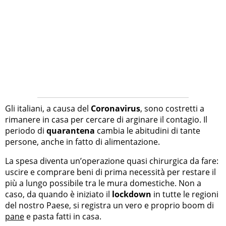
Gli italiani, a causa del
Coronavirus
, sono costretti a
rimanere in casa per cercare di arginare il contagio. Il
periodo di
quarantena
cambia le abitudini di tante
persone, anche in fatto di alimentazione.
La spesa diventa un’operazione quasi chirurgica da fare:
uscire e comprare beni di prima necessità per restare il
più a lungo possibile tra le mura domestiche. Non a
caso, da quando è iniziato il
lockdown
in tutte le regioni
del nostro Paese, si registra un vero e proprio boom di
pane
e pasta fatti in casa.