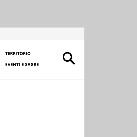
TERRITORIO
EVENTI E SAGRE