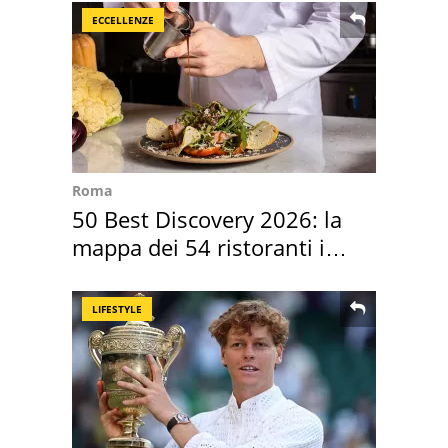
ECCELLENZE
Roma
50 Best Discovery 2026: la
mappa dei 54 ristoranti in
Italia
LIFESTYLE