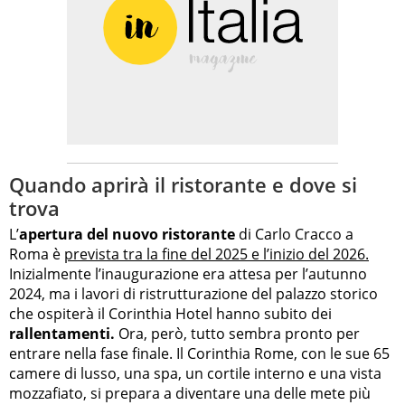
Quando aprirà il ristorante e dove si
trova
L’
apertura del nuovo ristorante
di Carlo Cracco a
Roma è
prevista tra la fine del 2025 e l’inizio del 2026.
Inizialmente l’inaugurazione era attesa per l’autunno
2024, ma i lavori di ristrutturazione del palazzo storico
che ospiterà il Corinthia Hotel hanno subito dei
rallentamenti.
Ora, però, tutto sembra pronto per
entrare nella fase finale. Il Corinthia Rome, con le sue 65
camere di lusso, una spa, un cortile interno e una vista
mozzafiato, si prepara a diventare una delle mete più