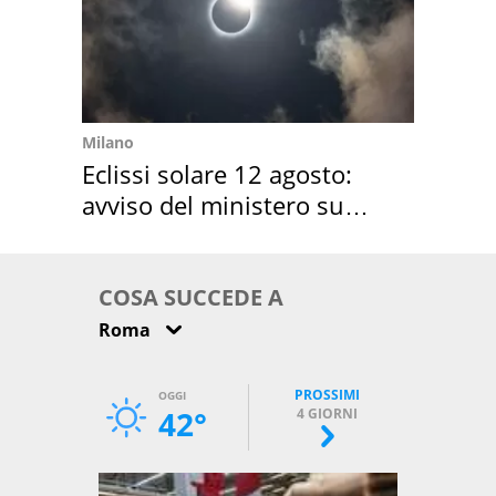
Milano
Eclissi solare 12 agosto:
avviso del ministero su
come osservarla