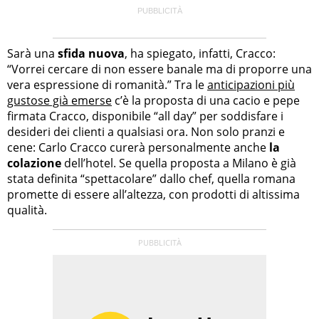
Sarà una
sfida nuova
, ha spiegato, infatti, Cracco:
“Vorrei cercare di non essere banale ma di proporre una
vera espressione di romanità.” Tra le
anticipazioni più
gustose già emerse
c’è la proposta di una cacio e pepe
firmata Cracco, disponibile “all day” per soddisfare i
desideri dei clienti a qualsiasi ora. Non solo pranzi e
cene: Carlo Cracco curerà personalmente anche
la
colazione
dell’hotel. Se quella proposta a Milano è già
stata definita “spettacolare” dallo chef, quella romana
promette di essere all’altezza, con prodotti di altissima
qualità.