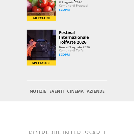
POTREBBE INTERESSARTI