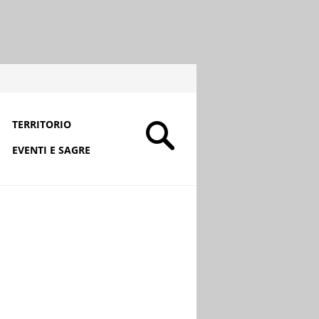
TERRITORIO
EVENTI E SAGRE