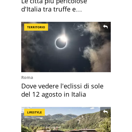
Le città più pericolose
d'Italia tra truffe e
criminalità
TERRITORIO
Roma
Dove vedere l'eclissi di sole
del 12 agosto in Italia
LIFESTYLE