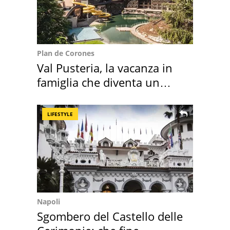
Plan de Corones
Val Pusteria, la vacanza in
famiglia che diventa un
ricordo indimenticabile
LIFESTYLE
Napoli
Sgombero del Castello delle