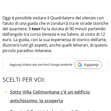
Oggi è possibile visitare il Quadrilatero del silenzio con
l’aiuto di una guida che vi condurrà tra le strade storiche
del quartiere. Il
tour
ha la durata di 90 minuti partendo
dall’angolo tra corso Venezia e via Salvini, al costo di 12
euro. La guida, con la sua esperienza di storico dell’arte,
illustrerà tutti gli aspetti, anche quelli letterari, di questo
piccolo paradiso milanese.
Aggiungi
Aggiungi
InItalia
alle tue fonti Google preferite
SCELTI PER VOI:
Sotto Villa Celimontana c'è un edificio
antichissimo: la scoperta