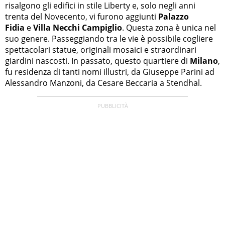
risalgono gli edifici in stile Liberty e, solo negli anni
trenta del Novecento, vi furono aggiunti
Palazzo
Fidia
e
Villa Necchi Campiglio
. Questa zona è unica nel
suo genere. Passeggiando tra le vie è possibile cogliere
spettacolari statue, originali mosaici e straordinari
giardini nascosti. In passato, questo quartiere di
Milano
,
fu residenza di tanti nomi illustri, da Giuseppe Parini ad
Alessandro Manzoni, da Cesare Beccaria a Stendhal.