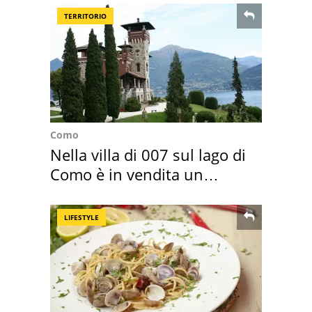
TERRITORIO
Como
Nella villa di 007 sul lago di
Como è in vendita un
appartamento
LIFESTYLE