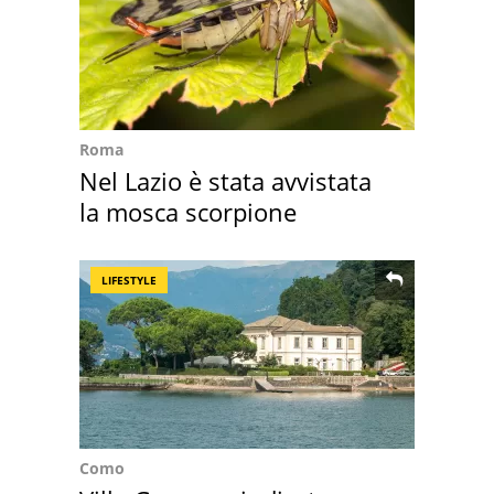
Roma
Nel Lazio è stata avvistata
la mosca scorpione
LIFESTYLE
Como