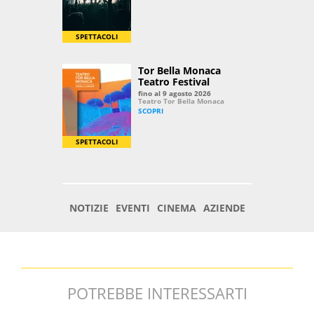
POTREBBE INTERESSARTI