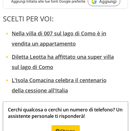
Aggiungi
Aggiungi
InItalia
alle tue fonti Google preferite
SCELTI PER VOI:
Nella villa di 007 sul lago di Como è in
vendita un appartamento
Diletta Leotta ha affittato una super villa
sul lago di Como
L'Isola Comacina celebra il centenario
della cessione all'Italia
Cerchi qualcosa o cerchi un numero di telefono? Un
assistente personale ti risponderà!