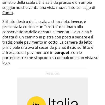
sinistro della scala c’è la sala da pranzo e un ampio
soggiorno che vanta una vista mozzafiato sul
Lago di
Como
.
Sul lato destro della scala a chiocciola, invece, è
presenta la cucina e un “crotto” destinato alla
conservazione delle derrate alimentari. La cucina è
dotata di un camino in pietra con posti a sedere e il
tradizionale pavimento in cotto. La camera da letto
principale si trova al secondo piano: il suo soffitto è
affrescato e il pavimento è in
parquet
, con le
portefinestre che si aprono su un balcone con vista sul
lago.