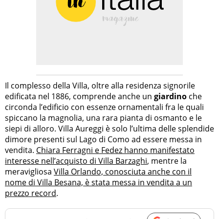
Il complesso della Villa, oltre alla residenza signorile
edificata nel 1886, comprende anche un
giardino
che
circonda l’edificio con essenze ornamentali fra le quali
spiccano la magnolia, una rara pianta di osmanto e le
siepi di alloro. Villa Aureggi è solo l’ultima delle splendide
dimore presenti sul Lago di Como ad essere messa in
vendita.
Chiara Ferragni e Fedez hanno manifestato
interesse nell’acquisto di Villa Barzaghi
, mentre la
meravigliosa
Villa Orlando, conosciuta anche con il
nome di Villa Besana, è stata messa in vendita a un
prezzo record
.