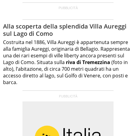
Alla scoperta della splendida Villa Aureggi
sul Lago di Como
Costruita nel 1886, Villa Aureggi è appartenuta sempre
alla famiglia Aureggi, originaria di Bellagio. Rappresenta
una dei rari esempi di ville liberty ancora presenti sul
Lago di Como. Situata sulla
riva di Tremezzina
(foto in
alto), l’abitazione, di circa 700 metri quadrati ha un
accesso diretto al lago, sul Golfo di Venere, con posti e
barca.