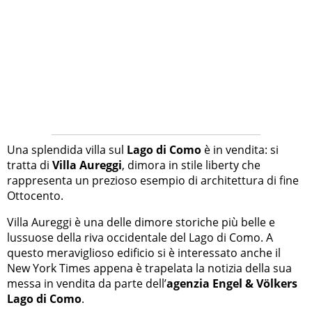
Una splendida villa sul
Lago di Como
è in vendita: si
tratta di
Villa Aureggi
, dimora in stile liberty che
rappresenta un prezioso esempio di architettura di fine
Ottocento.
Villa Aureggi è una delle dimore storiche più belle e
lussuose della riva occidentale del Lago di Como. A
questo meraviglioso edificio si è interessato anche il
New York Times appena è trapelata la notizia della sua
messa in vendita da parte dell’
agenzia Engel & Völkers
Lago di Como
.