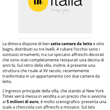
La dimora dispone di ben
sette camere da letto
e otto
bagni, distribuiti su tre livelli. A rubare l’occhio sono i
sontuosi ornamenti, tra cui spiccano affreschi decorati
che sono stati completamente restaurati una decina di
anni fa. Sul retro della villa, inoltre, è presente una
struttura che risale al XV secolo, recentemente
trasformata in un appartamento con due camere da
letto.
L’ingresso principale della villa, che stando al New York
Times verrà messa in vendita a un prezzo che si avvicina
ai
5 milioni di euro
, è molto scenografico: presenta una
scala a chiocciola con affreschi a mosaico. Sul lato