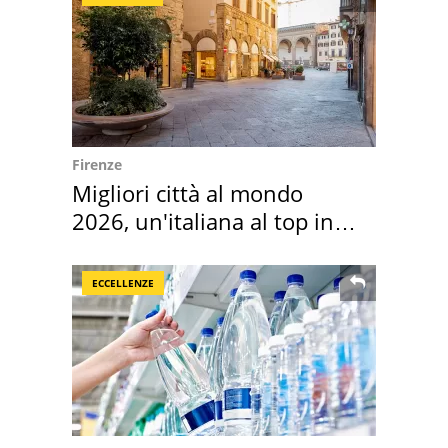
Firenze
Migliori città al mondo
2026, un'italiana al top in
Europa
ECCELLENZE