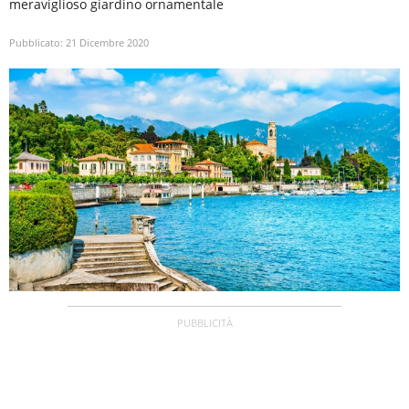
meraviglioso giardino ornamentale
Pubblicato:
21 Dicembre 2020