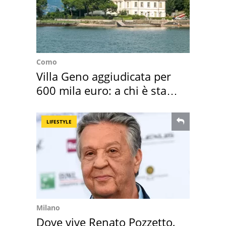
Como
Villa Geno aggiudicata per
600 mila euro: a chi è stata
assegnata
LIFESTYLE
Milano
Dove vive Renato Pozzetto,