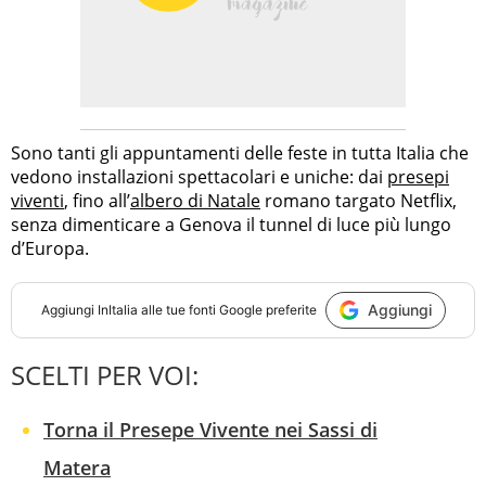
Sono tanti gli appuntamenti delle feste in tutta Italia che
vedono installazioni spettacolari e uniche: dai
presepi
viventi
, fino all’
albero di Natale
romano targato Netflix,
senza dimenticare a Genova il tunnel di luce più lungo
d’Europa.
Aggiungi
Aggiungi
InItalia
alle tue fonti Google preferite
SCELTI PER VOI:
Torna il Presepe Vivente nei Sassi di
Matera