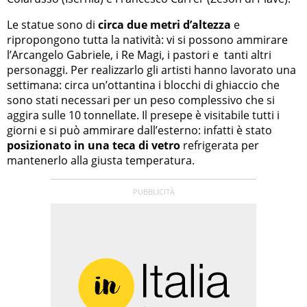
Le statue sono di
circa due metri d’altezza
e
ripropongono tutta la natività: vi si possono ammirare
l’Arcangelo Gabriele, i Re Magi, i pastori e tanti altri
personaggi. Per realizzarlo gli artisti hanno lavorato una
settimana: circa un’ottantina i blocchi di ghiaccio che
sono stati necessari per un peso complessivo che si
aggira sulle 10 tonnellate. Il presepe è visitabile tutti i
giorni e si può ammirare dall’esterno: infatti è stato
posizionato in una teca di vetro
refrigerata per
mantenerlo alla giusta temperatura.