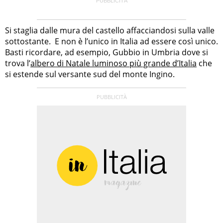
Si staglia dalle mura del castello affacciandosi sulla valle
sottostante. E non è l’unico in Italia ad essere così unico.
Basti ricordare, ad esempio, Gubbio in Umbria dove si
trova l’
albero di Natale luminoso più grande d’Italia
che
si estende sul versante sud del monte Ingino.