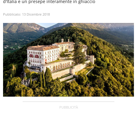
d'Italia e un presepe interamente in ghiaccio
Pubblicato:
13 Dicembre 2018