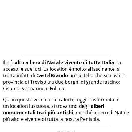
Il più
alto albero di Natale vivente di tutta Italia
ha
acceso le sue luci. La location è molto affascinante: si
tratta infatti di
CastelBrando
un castello che si trova in
provincia di Treviso tra due borghi di grande fascino:
Cison di Valmarino e Follina.
Qui in questa vecchia roccaforte, oggi trasformata in
un location lussuosa, si trova uno degli
alberi
monumentali tra i più antichi
, nonché albero di Natale
più alto e vivente di tutta la nostra Penisola.