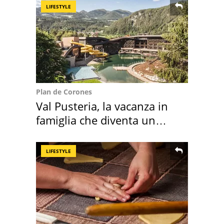
LIFESTYLE
Plan de Corones
Val Pusteria, la vacanza in
famiglia che diventa un
ricordo indimenticabile
LIFESTYLE