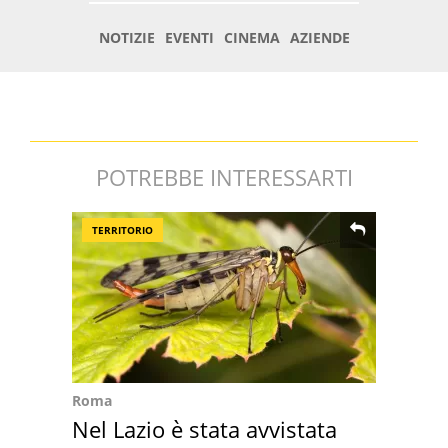
POTREBBE INTERESSARTI
TERRITORIO
Roma
Nel Lazio è stata avvistata