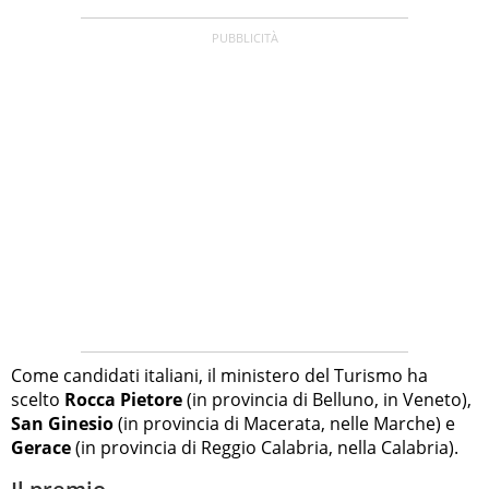
Come candidati italiani, il ministero del Turismo ha
scelto
Rocca Pietore
(in provincia di Belluno, in Veneto),
San Ginesio
(in provincia di Macerata, nelle Marche) e
Gerace
(in provincia di Reggio Calabria, nella Calabria).