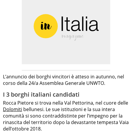
L’annuncio dei borghi vincitori è atteso in autunno, nel
corso della 24/a Assemblea Generale UNWTO.
I 3 borghi italiani candidati
Rocca Pietore si trova nella Val Pettorina, nel cuore delle
Dolomiti
bellunesi. Le sue istituzioni e la sua intera
comunità si sono contraddistinte per l’impegno per la
rinascita del territorio dopo la devastante tempesta Vaia
dell’ottobre 2018.