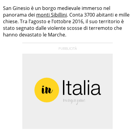
San Ginesio è un borgo medievale immerso nel
panorama dei
monti Sibillini
. Conta 3700 abitanti e mille
chiese. Tra l’agosto e l’ottobre 2016, il suo territorio è
stato segnato dalle violente scosse di terremoto che
hanno devastato le Marche.