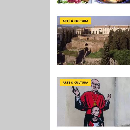
ARTE & CULTURA
ARTE & CULTURA