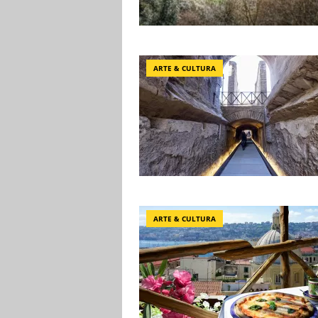
ARTE & CULTURA
ARTE & CULTURA