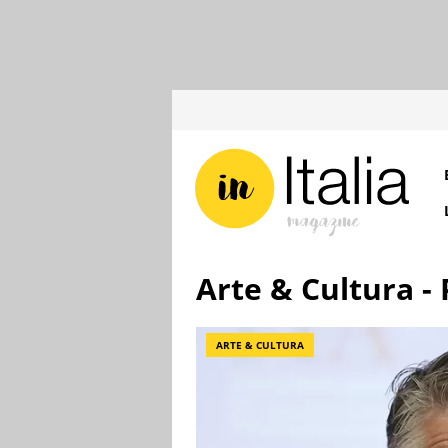
Arte & Cultura - 
ARTE & CULTURA