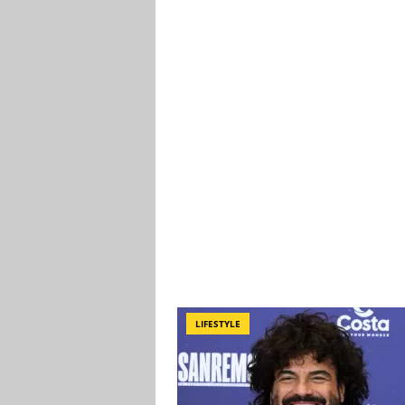
LIFESTYLE