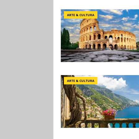
ARTE & CULTURA
ARTE & CULTURA