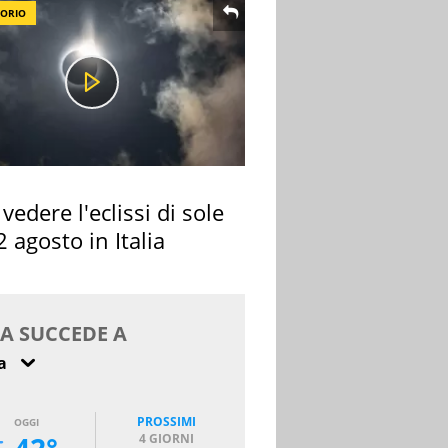
TORIO
vedere l'eclissi di sole
2 agosto in Italia