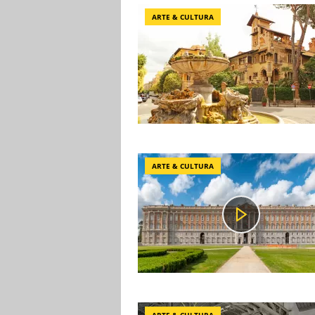
ARTE & CULTURA
ARTE & CULTURA