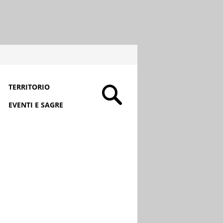
TERRITORIO
EVENTI E SAGRE