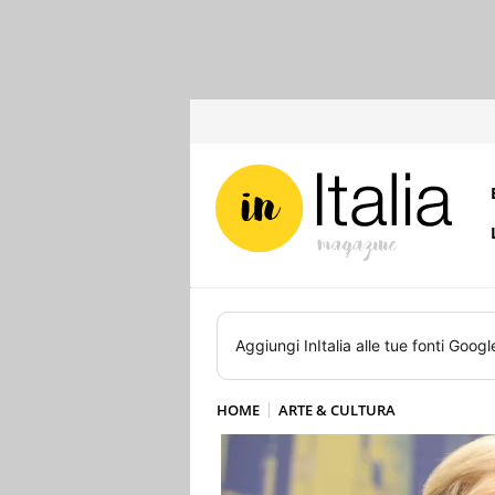
Aggiungi
InItalia
alle tue fonti Googl
HOME
ARTE & CULTURA