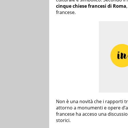
cinque chiese francesi di Roma
francese.
Non è una novità che i rapporti tra
attorno a monumenti e opere d’art
francese ha acceso una discussion
storici.