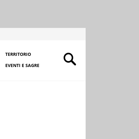
TERRITORIO
EVENTI E SAGRE