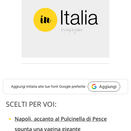
Aggiungi
Aggiungi
InItalia
alle tue fonti Google preferite
SCELTI PER VOI:
Napoli, accanto al Pulcinella di Pesce
spunta una vagina gigante