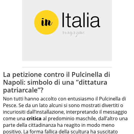
La petizione contro il Pulcinella di
Napoli: simbolo di una “dittatura
patriarcale”?
Non tutti hanno accolto con entusiasmo il Pulcinella di
Pesce. Se da un lato alcuni si sono mostrati divertiti o
incuriositi dall’installazione, interpretando il messaggio
come una
critica
al predominio maschile, dall’altro una
parte della cittadinanza ha reagito in modo meno
positivo. La forma fallica della scultura ha suscitato