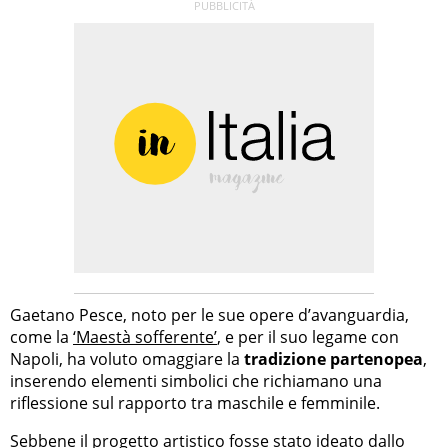
Gaetano Pesce, noto per le sue opere d’avanguardia,
come la
‘Maestà sofferente’
, e per il suo legame con
Napoli, ha voluto omaggiare la
tradizione partenopea
,
inserendo elementi simbolici che richiamano una
riflessione sul rapporto tra maschile e femminile.
Sebbene il progetto artistico fosse stato ideato dallo