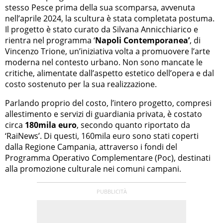
stesso Pesce prima della sua scomparsa, avvenuta
nell’aprile 2024, la scultura è stata completata postuma.
Il progetto è stato curato da Silvana Annicchiarico e
rientra nel programma ‘
Napoli Contemporanea’
, di
Vincenzo Trione, un’iniziativa volta a promuovere l’arte
moderna nel contesto urbano. Non sono mancate le
critiche, alimentate dall’aspetto estetico dell’opera e dal
costo sostenuto per la sua realizzazione.
Parlando proprio del costo, l’intero progetto, compresi
allestimento e servizi di guardiania privata, è costato
circa
180mila euro
, secondo quanto riportato da
‘RaiNews’. Di questi, 160mila euro sono stati coperti
dalla Regione Campania, attraverso i fondi del
Programma Operativo Complementare (Poc), destinati
alla promozione culturale nei comuni campani.