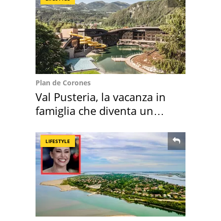
Plan de Corones
Val Pusteria, la vacanza in
famiglia che diventa un
ricordo indimenticabile
LIFESTYLE