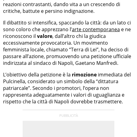
reazioni contrastanti, dando vita a un crescendo di
critiche, battute e persino indignazione.
Il dibattito si intensifica, spaccando la città: da un lato ci
sono coloro che apprezzano l’
arte contemporanea
e ne
riconoscono il
valore
, dall’altro chi la giudica
eccessivamente provocatoria. Un movimento
femminista locale, chiamato “Terra di Lei”, ha deciso di
passare all’azione, promuovendo una petizione ufficiale
indirizzata al sindaco di Napoli, Gaetano Manfredi.
L’obiettivo della petizione è la
rimozione
immediata del
Pulcinella, considerato un simbolo della “dittatura
patriarcale”. Secondo i promotori, l’opera non
rappresenta adeguatamente i valori di uguaglianza e
rispetto che la città di Napoli dovrebbe trasmettere.