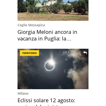
Ceglie Messapica
Giorgia Meloni ancora in
vacanza in Puglia: la
location scelta
TERRITORIO
Milano
Eclissi solare 12 agosto: