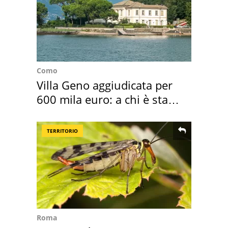
Como
Villa Geno aggiudicata per
600 mila euro: a chi è stata
assegnata
TERRITORIO
Roma