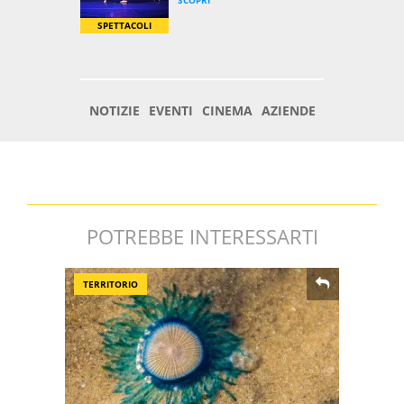
POTREBBE INTERESSARTI
TERRITORIO