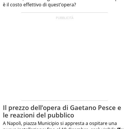
è il costo effettivo di quest’opera?
Il prezzo dell’opera di Gaetano Pesce e
le reazioni del pubblico
A Napoli, piazza Municipio si appresta a ospitare una