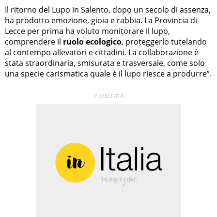
Il ritorno del Lupo in Salento, dopo un secolo di assenza,
ha prodotto emozione, gioia e rabbia. La Provincia di
Lecce per prima ha voluto monitorare il lupo,
comprendere il
ruolo ecologico
, proteggerlo tutelando
al contempo allevatori e cittadini. La collaborazione è
stata straordinaria, smisurata e trasversale, come solo
una specie carismatica quale è il lupo riesce a produrre”.