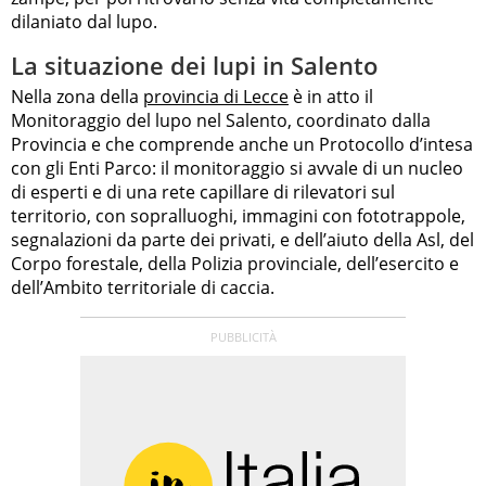
dilaniato dal lupo.
La situazione dei lupi in Salento
Nella zona della
provincia di Lecce
è in atto il
Monitoraggio del lupo nel Salento, coordinato dalla
Provincia e che comprende anche un Protocollo d’intesa
con gli Enti Parco: il monitoraggio si avvale di un nucleo
di esperti e di una rete capillare di rilevatori sul
territorio, con sopralluoghi, immagini con fototrappole,
segnalazioni da parte dei privati, e dell’aiuto della Asl, del
Corpo forestale, della Polizia provinciale, dell’esercito e
dell’Ambito territoriale di caccia.