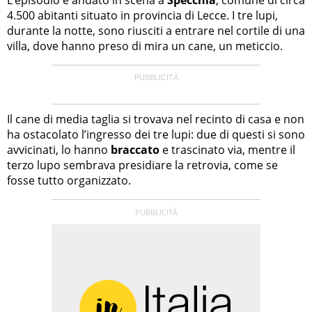
4.500 abitanti situato in provincia di Lecce. I tre lupi,
durante la notte, sono riusciti a entrare nel cortile di una
villa, dove hanno preso di mira un cane, un meticcio.
Il cane di media taglia si trovava nel recinto di casa e non
ha ostacolato l’ingresso dei tre lupi: due di questi si sono
avvicinati, lo hanno
braccato
e trascinato via, mentre il
terzo lupo sembrava presidiare la retrovia, come se
fosse tutto organizzato.