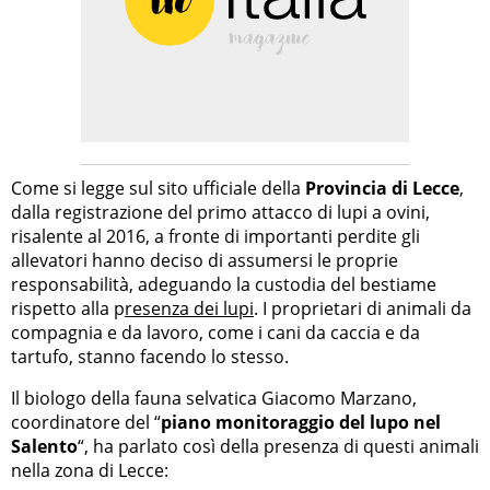
Come si legge sul sito ufficiale della
Provincia di Lecce
,
dalla registrazione del primo attacco di lupi a ovini,
risalente al 2016, a fronte di importanti perdite gli
allevatori hanno deciso di assumersi le proprie
responsabilità, adeguando la custodia del bestiame
rispetto alla p
resenza dei lupi
. I proprietari di animali da
compagnia e da lavoro, come i cani da caccia e da
tartufo, stanno facendo lo stesso.
Il biologo della fauna selvatica Giacomo Marzano,
coordinatore del “
piano monitoraggio del lupo nel
Salento
“, ha parlato così della presenza di questi animali
nella zona di Lecce: