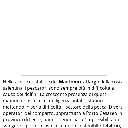
Nelle acque cristalline del
Mar Ionio
, al largo della costa
salentina, i pescatori sono sempre più in difficoltà a
causa dei delfini. La crescente presenza di questi
mammiferi e la loro intelligenza, infatti, stanno
mettendo in seria difficoltà il settore della pesca. Diversi
operatori del comparto, soprattutto a Porto Cesareo in
provincia di Lecce, hanno denunciato l’impossibilità di
svolgere il proprio lavoro in modo sostenibile. I
delfini
,