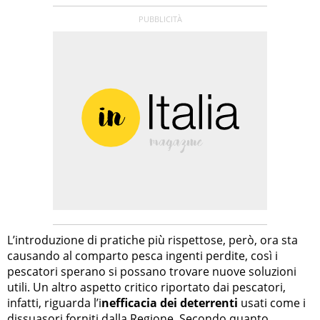
L’introduzione di pratiche più rispettose, però, ora sta
causando al comparto pesca ingenti perdite, così i
pescatori sperano si possano trovare nuove soluzioni
utili. Un altro aspetto critico riportato dai pescatori,
infatti, riguarda l’i
nefficacia dei deterrenti
usati come i
dissuasori forniti dalla Regione. Secondo quanto