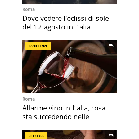
Roma
Dove vedere l'eclissi di sole
del 12 agosto in Italia
ECCELLENZE
Roma
Allarme vino in Italia, cosa
sta succedendo nelle
nostre cantine
LIFESTYLE