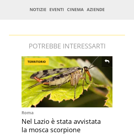
POTREBBE INTERESSARTI
TERRITORIO
Roma
Nel Lazio è stata avvistata
la mosca scorpione