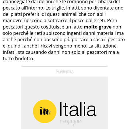
danneggiate dai delfini che le rompono per cibarsi del
pescato all’interno. Le triglie, infatti, sono diventate uno
dei piatti preferiti di questi animali che con abili
manovre riescono a sottrarre il pesce dalle reti. Per i
pescatori questo costituisce un fatto
molto grave
non
solo perché le reti subiscono ingenti danni materiali ma
anche perché non possono più portare a casa il pescato
e, quindi, anche i ricavi vengono meno. La situazione,
infatti, sta causando danni non solo ai pescatori ma a
tutto l’indotto.