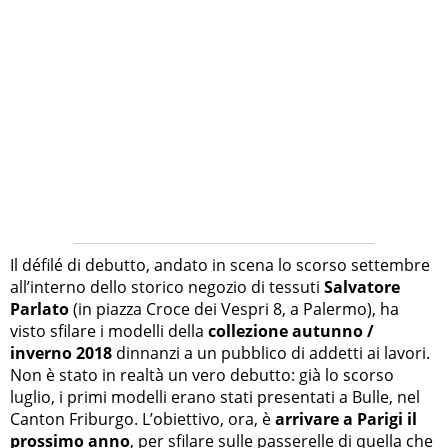
Il défilé di debutto, andato in scena lo scorso settembre
all’interno dello storico negozio di tessuti
Salvatore
Parlato
(in piazza Croce dei Vespri 8, a Palermo), ha
visto sfilare i modelli della
collezione autunno /
inverno 2018
dinnanzi a un pubblico di addetti ai lavori.
Non è stato in realtà un vero debutto: già lo scorso
luglio, i primi modelli erano stati presentati a Bulle, nel
Canton Friburgo. L’obiettivo, ora, è
arrivare a Parigi il
prossimo anno
, per sfilare sulle passerelle di quella che