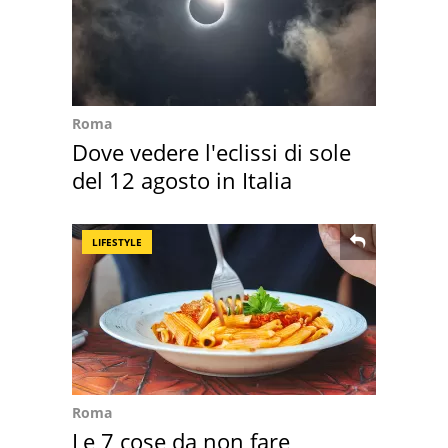
Roma
Dove vedere l'eclissi di sole
del 12 agosto in Italia
LIFESTYLE
Roma
Le 7 cose da non fare