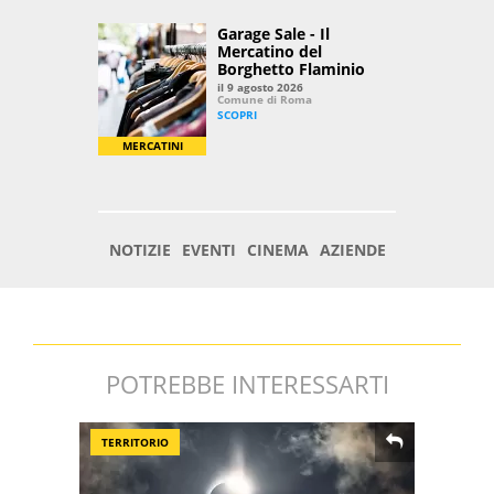
POTREBBE INTERESSARTI
TERRITORIO