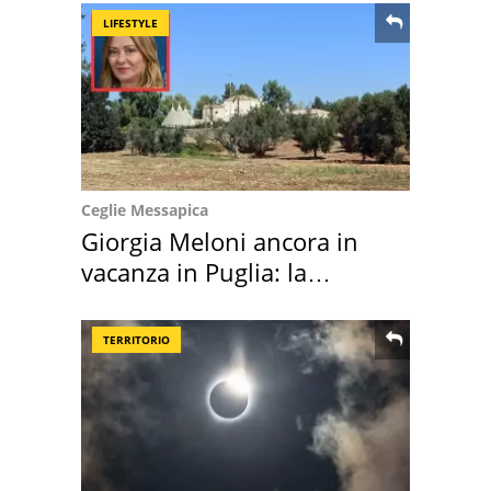
LIFESTYLE
Ceglie Messapica
Giorgia Meloni ancora in
vacanza in Puglia: la
location scelta
TERRITORIO