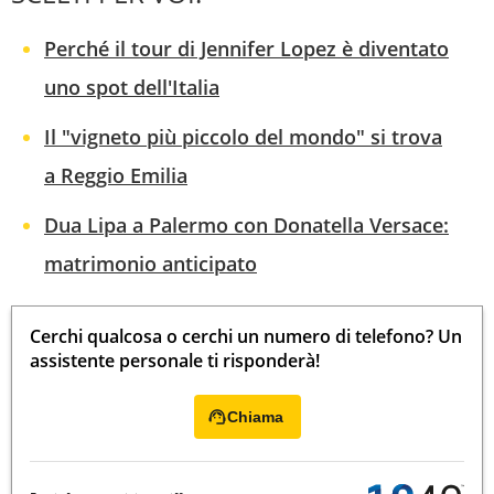
Perché il tour di Jennifer Lopez è diventato
uno spot dell'Italia
Il "vigneto più piccolo del mondo" si trova
a Reggio Emilia
Dua Lipa a Palermo con Donatella Versace:
matrimonio anticipato
Cerchi qualcosa o cerchi un numero di telefono? Un
assistente personale ti risponderà!
Chiama