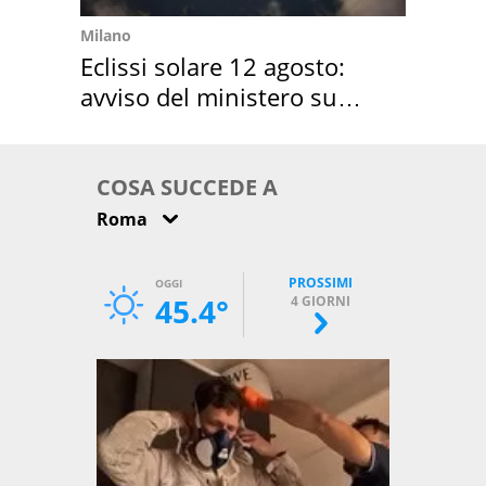
Milano
Eclissi solare 12 agosto:
avviso del ministero su
come osservarla