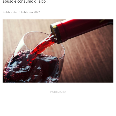
abuso e consumo di alcol.
Pubblicato:
8 Febbraio 2022