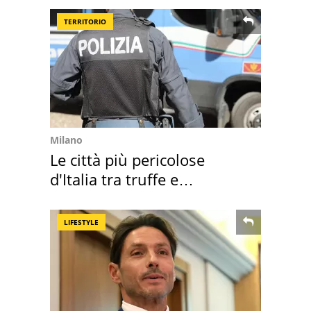
TERRITORIO
Milano
Le città più pericolose
d'Italia tra truffe e
criminalità
LIFESTYLE