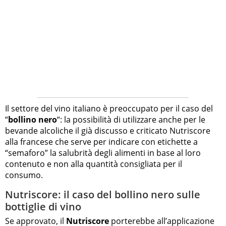
Il settore del vino italiano è preoccupato per il caso del
“
bollino nero
“: la possibilità di utilizzare anche per le
bevande alcoliche il già discusso e criticato Nutriscore
alla francese che serve per indicare con etichette a
“semaforo” la salubrità degli alimenti in base al loro
contenuto e non alla quantità consigliata per il
consumo.
Nutriscore: il caso del bollino nero sulle
bottiglie di vino
Se approvato, il
Nutriscore
porterebbe all’applicazione