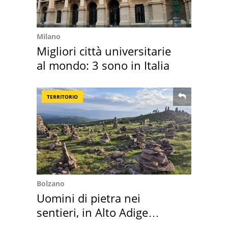
Milano
Migliori città universitarie
al mondo: 3 sono in Italia
TERRITORIO
Bolzano
Uomini di pietra nei
sentieri, in Alto Adige
scatta l'allarme