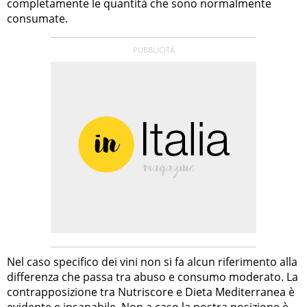
completamente le quantità che sono normalmente
consumate.
Nel caso specifico dei vini non si fa alcun riferimento alla
differenza che passa tra abuso e consumo moderato. La
contrapposizione tra Nutriscore e Dieta Mediterranea è