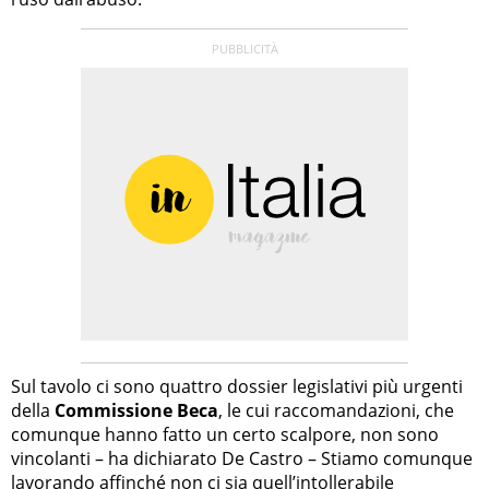
Sul tavolo ci sono quattro dossier legislativi più urgenti
della
Commissione Beca
, le cui raccomandazioni, che
comunque hanno fatto un certo scalpore, non sono
vincolanti – ha dichiarato De Castro – Stiamo comunque
lavorando affinché non ci sia quell’intollerabile