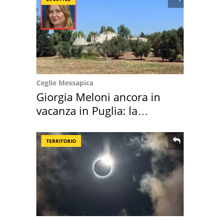
Ceglie Messapica
Giorgia Meloni ancora in
vacanza in Puglia: la
location scelta
TERRITORIO