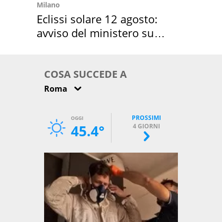
Milano
Eclissi solare 12 agosto:
avviso del ministero su
come osservarla