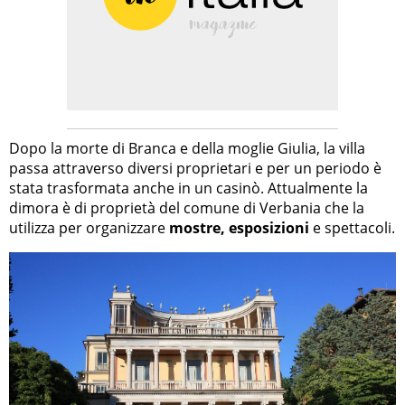
Dopo la morte di Branca e della moglie Giulia, la villa
passa attraverso diversi proprietari e per un periodo è
stata trasformata anche in un casinò. Attualmente la
dimora è di proprietà del comune di Verbania che la
utilizza per organizzare
mostre, esposizioni
e spettacoli.