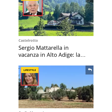
Castelrotto
Sergio Mattarella in
vacanza in Alto Adige: la
location scelta
LIFESTYLE