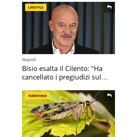
LIFESTYLE
Napoli
Bisio esalta il Cilento: "Ha
cancellato i pregiudizi sul
Sud"
TERRITORIO