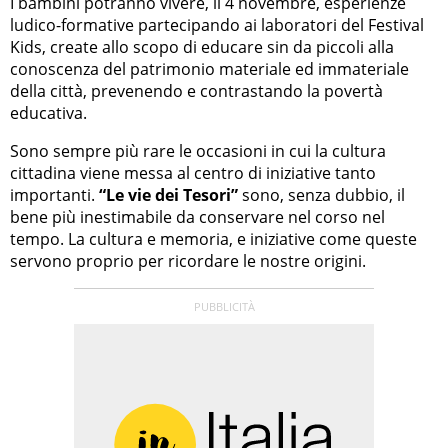
I bambini potranno vivere, il 4 novembre, esperienze
ludico-formative partecipando ai laboratori del Festival
Kids, create allo scopo di educare sin da piccoli alla
conoscenza del patrimonio materiale ed immateriale
della città, prevenendo e contrastando la povertà
educativa.
Sono sempre più rare le occasioni in cui la cultura
cittadina viene messa al centro di iniziative tanto
importanti.
“Le vie dei Tesori”
sono, senza dubbio, il
bene più inestimabile da conservare nel corso nel
tempo. La cultura e memoria, e iniziative come queste
servono proprio per ricordare le nostre origini.