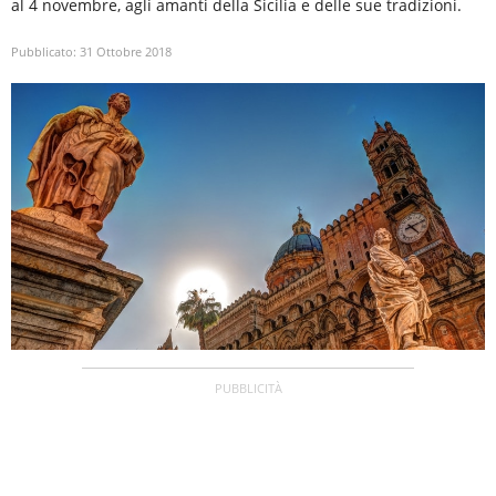
al 4 novembre, agli amanti della Sicilia e delle sue tradizioni.
Pubblicato:
31 Ottobre 2018