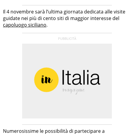
Il 4 novembre sarà l’ultima giornata dedicata alle visite
guidate nei più di cento siti di maggior interesse del
capoluogo siciliano
.
Numerosissime le possibilità di partecipare a