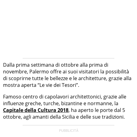
Dalla prima settimana di ottobre alla prima di
novembre, Palermo offre ai suoi visitatori la possibilità
di scoprirne tutte le bellezze e le architetture, grazie alla
mostra aperta “Le vie dei Tesori”.
Famoso centro di capolavori architettonici, grazie alle
influenze greche, turche, bizantine e normanne, la
Capitale della Cultura 2018
, ha aperto le porte dal 5
ottobre, agli amanti della Sicilia e delle sue tradizioni.