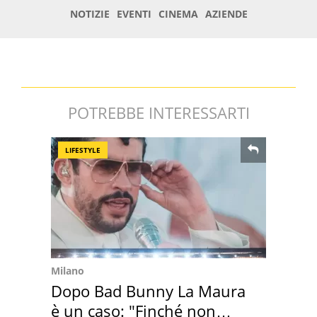
POTREBBE INTERESSARTI
LIFESTYLE
Milano
Dopo Bad Bunny La Maura
è un caso: "Finché non