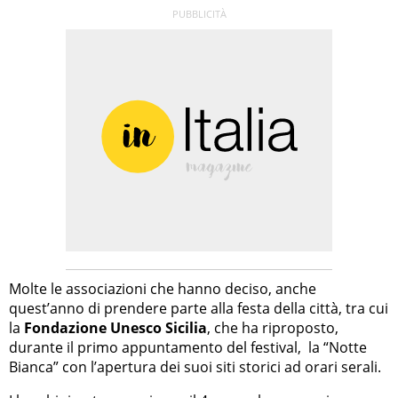
Molte le associazioni che hanno deciso, anche
quest’anno di prendere parte alla festa della città, tra cui
la
Fondazione Unesco Sicilia
, che ha riproposto,
durante il primo appuntamento del festival, la “Notte
Bianca” con l’apertura dei suoi siti storici ad orari serali.