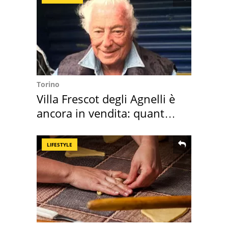
Torino
Villa Frescot degli Agnelli è
ancora in vendita: quanto
costa
LIFESTYLE