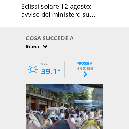
Eclissi solare 12 agosto:
avviso del ministero su
come osservarla