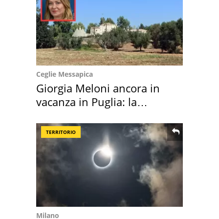
Ceglie Messapica
Giorgia Meloni ancora in
vacanza in Puglia: la
location scelta
TERRITORIO
Milano