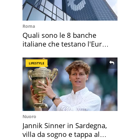
Roma
Quali sono le 8 banche
italiane che testano l'Euro
digitale
LIFESTYLE
Nuoro
Jannik Sinner in Sardegna,
villa da sogno e tappa al