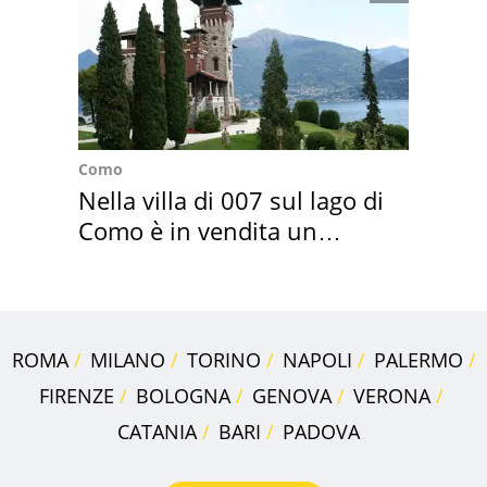
Como
Nella villa di 007 sul lago di
Como è in vendita un
appartamento
ROMA
MILANO
TORINO
NAPOLI
PALERMO
FIRENZE
BOLOGNA
GENOVA
VERONA
CATANIA
BARI
PADOVA