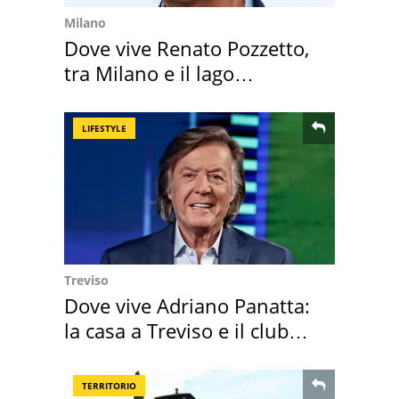
Milano
Dove vive Renato Pozzetto,
tra Milano e il lago
Maggiore
LIFESTYLE
Treviso
Dove vive Adriano Panatta:
la casa a Treviso e il club
sportivo
TERRITORIO