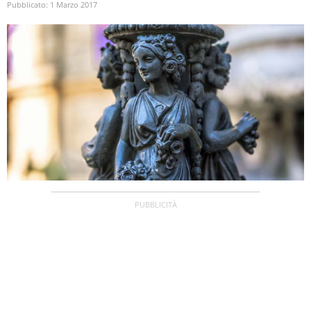
Pubblicato:
1 Marzo 2017