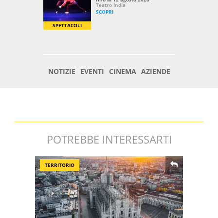
POTREBBE INTERESSARTI
TERRITORIO