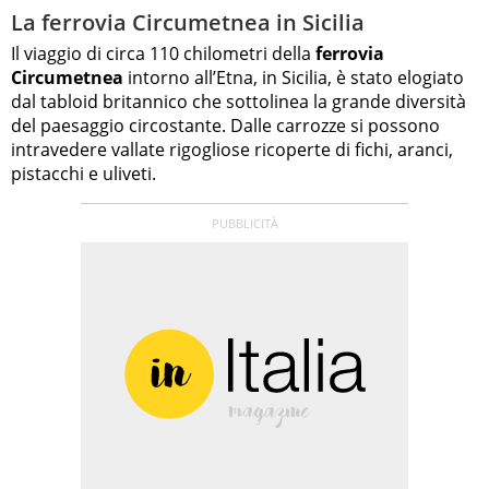
La ferrovia Circumetnea in Sicilia
Il viaggio di circa 110 chilometri della
ferrovia
Circumetnea
intorno all’Etna, in Sicilia, è stato elogiato
dal tabloid britannico che sottolinea la grande diversità
del paesaggio circostante. Dalle carrozze si possono
intravedere vallate rigogliose ricoperte di fichi, aranci,
pistacchi e uliveti.