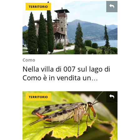
TERRITORIO
Como
Nella villa di 007 sul lago di
Como è in vendita un
appartamento
TERRITORIO