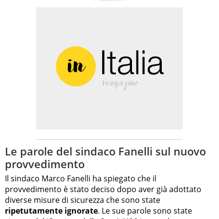
Le parole del sindaco Fanelli sul nuovo
provvedimento
Il sindaco Marco Fanelli ha spiegato che il
provvedimento è stato deciso dopo aver già adottato
diverse misure di sicurezza che sono state
ripetutamente ignorate
. Le sue parole sono state