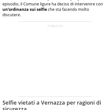
episodio, il Comune ligure ha deciso di intervenire con
un’ordinanza sui selfie
che sta facendo molto
discutere.
Selfie vietati a Vernazza per ragioni di
sicurezza