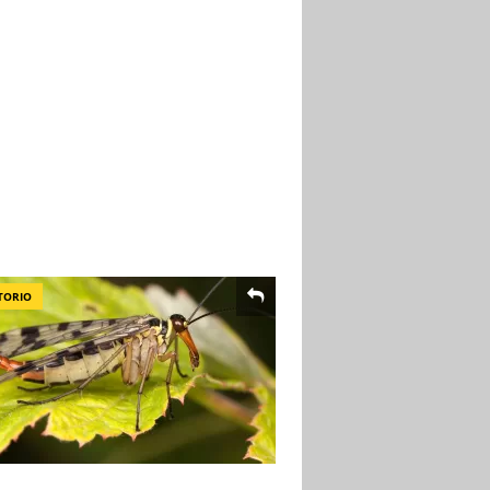
TORIO