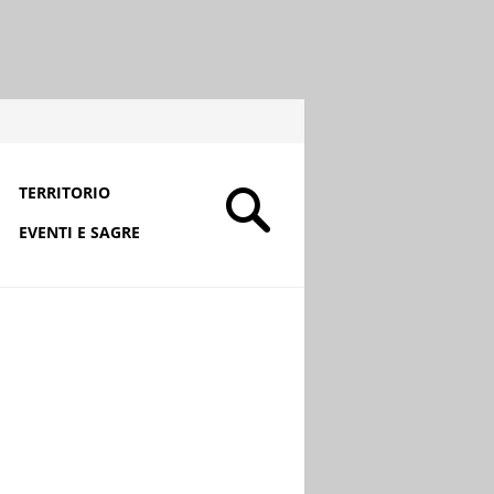
TERRITORIO
EVENTI E SAGRE