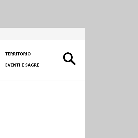
TERRITORIO
EVENTI E SAGRE