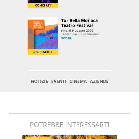
POTREBBE INTERESSARTI