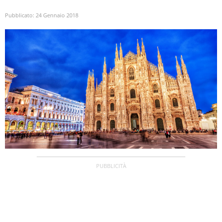
Pubblicato:
24 Gennaio 2018