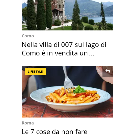
Como
Nella villa di 007 sul lago di
Como è in vendita un
appartamento
LIFESTYLE
Roma
Le 7 cose da non fare