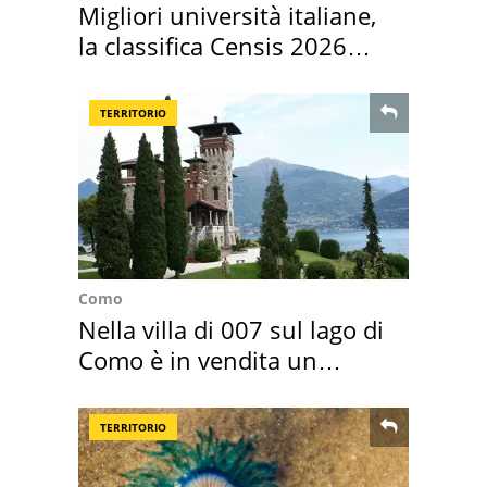
Migliori università italiane,
la classifica Censis 2026
2027
TERRITORIO
Como
Nella villa di 007 sul lago di
Como è in vendita un
appartamento
TERRITORIO