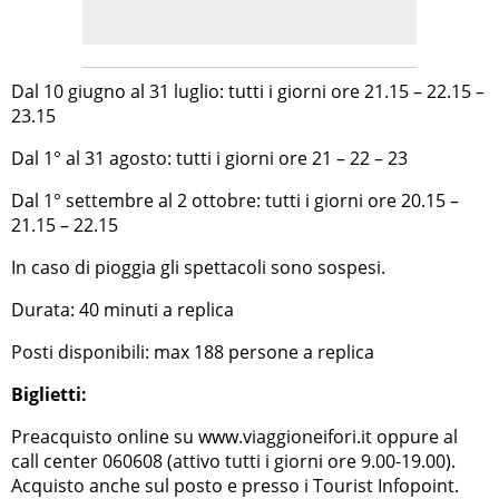
Dal 10 giugno al 31 luglio: tutti i giorni ore 21.15 – 22.15 –
23.15
Dal 1° al 31 agosto: tutti i giorni ore 21 – 22 – 23
Dal 1° settembre al 2 ottobre: tutti i giorni ore 20.15 –
21.15 – 22.15
In caso di pioggia gli spettacoli sono sospesi.
Durata: 40 minuti a replica
Posti disponibili: max 188 persone a replica
Biglietti:
Preacquisto online su www.viaggioneifori.it oppure al
call center 060608 (attivo tutti i giorni ore 9.00-19.00).
Acquisto anche sul posto e presso i Tourist Infopoint.