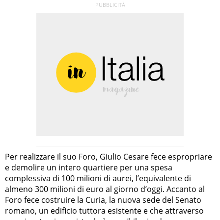
Per realizzare il suo Foro, Giulio Cesare fece espropriare
e demolire un intero quartiere per una spesa
complessiva di 100 milioni di aurei, l’equivalente di
almeno 300 milioni di euro al giorno d’oggi. Accanto al
Foro fece costruire la Curia, la nuova sede del Senato
romano, un edificio tuttora esistente e che attraverso