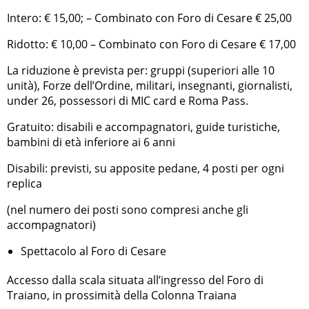
Intero: € 15,00; – Combinato con Foro di Cesare € 25,00
Ridotto: € 10,00 – Combinato con Foro di Cesare € 17,00
La riduzione è prevista per: gruppi (superiori alle 10
unità), Forze dell’Ordine, militari, insegnanti, giornalisti,
under 26, possessori di MIC card e Roma Pass.
Gratuito: disabili e accompagnatori, guide turistiche,
bambini di età inferiore ai 6 anni
Disabili: previsti, su apposite pedane, 4 posti per ogni
replica
(nel numero dei posti sono compresi anche gli
accompagnatori)
Spettacolo al Foro di Cesare
Accesso dalla scala situata all’ingresso del Foro di
Traiano, in prossimità della Colonna Traiana