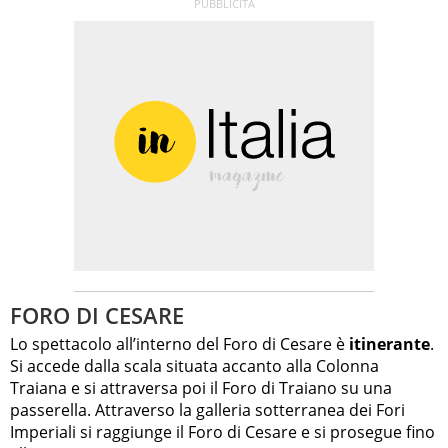
FORO DI CESARE
Lo spettacolo all’interno del Foro di Cesare è
itinerante
.
Si accede dalla scala situata accanto alla Colonna
Traiana e si attraversa poi il Foro di Traiano su una
passerella. Attraverso la galleria sotterranea dei Fori
Imperiali si raggiunge il Foro di Cesare e si prosegue fino