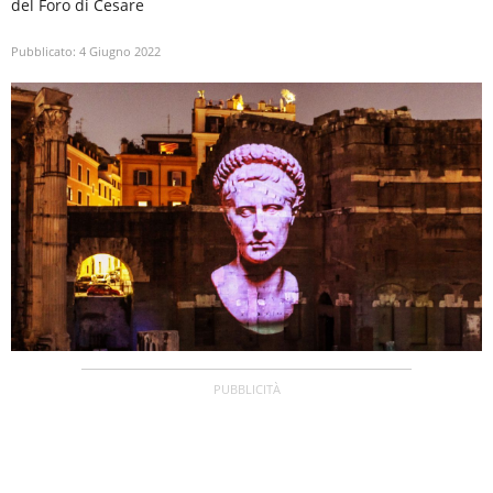
del Foro di Cesare
Pubblicato:
4 Giugno 2022