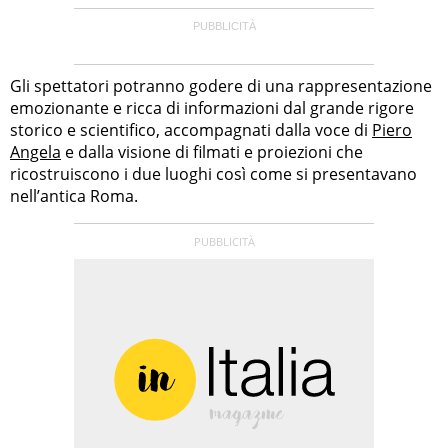
Gli spettatori potranno godere di una rappresentazione
emozionante e ricca di informazioni dal grande rigore
storico e scientifico, accompagnati dalla voce di
Piero
Angela
e dalla visione di filmati e proiezioni che
ricostruiscono i due luoghi così come si presentavano
nell’antica Roma.