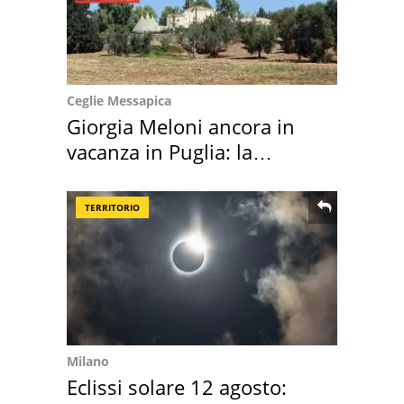
Ceglie Messapica
Giorgia Meloni ancora in
vacanza in Puglia: la
location scelta
TERRITORIO
Milano
Eclissi solare 12 agosto: