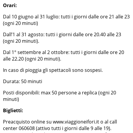
Orari:
Dal 10 giugno al 31 luglio: tutti i giorni dalle ore 21 alle 23
(ogni 20 minuti)
Dall’1 al 31 agosto: tutti i giorni dalle ore 20.40 alle 23
(ogni 20 minuti).
Dal 1° settembre al 2 ottobre: tutti i giorni dalle ore 20
alle 22.20 (ogni 20 minuti).
In caso di pioggia gli spettacoli sono sospesi.
Durata: 50 minuti
Posti disponibili: max 50 persone a replica (ogni 20
minuti)
Biglietti:
Preacquisto online su www.viaggioneifori.it o al call
center 060608 (attivo tutti i giorni dalle 9 alle 19).