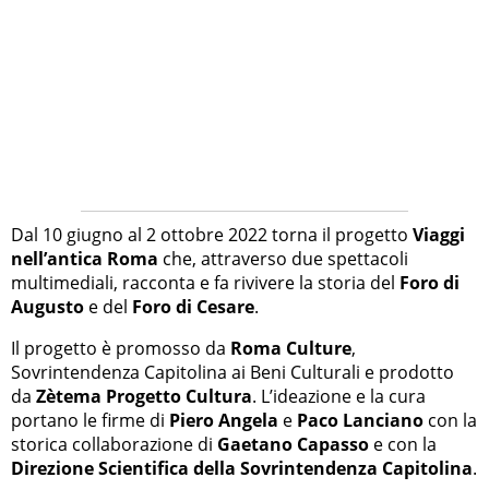
Dal 10 giugno al 2 ottobre 2022 torna il progetto
Viaggi
nell’antica Roma
che, attraverso due spettacoli
multimediali, racconta e fa rivivere la storia del
Foro di
Augusto
e del
Foro di Cesare
.
Il progetto è promosso da
Roma Culture
,
Sovrintendenza Capitolina ai Beni Culturali e prodotto
da
Zètema Progetto Cultura
. L’ideazione e la cura
portano le firme di
Piero Angela
e
Paco Lanciano
con la
storica collaborazione di
Gaetano Capasso
e con la
Direzione Scientifica della Sovrintendenza Capitolina
.