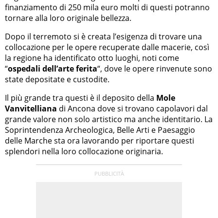
finanziamento di 250 mila euro molti di questi potranno
tornare alla loro originale bellezza.
Dopo il terremoto si è creata l’esigenza di trovare una
collocazione per le opere recuperate dalle macerie, così
la regione ha identificato otto luoghi, noti come
“
ospedali dell’arte ferita
“, dove le opere rinvenute sono
state depositate e custodite.
Il più grande tra questi è il deposito della
Mole
Vanvitelliana
di Ancona dove si trovano capolavori dal
grande valore non solo artistico ma anche identitario. La
Soprintendenza Archeologica, Belle Arti e Paesaggio
delle Marche sta ora lavorando per riportare questi
splendori nella loro collocazione originaria.