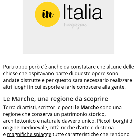
Purtroppo però c’è anche da constatare che alcune delle
chiese che ospitavano parte di queste opere sono
andate distrutte e per questo sarà necessario realizzare
altri luoghi in cui esporle e farle conoscere alla gente.
Le Marche, una regione da scoprire
Terra di artisti, scrittori e poeti
le Marche
sono una
regione che conserva un patrimonio storico,
architettonico e naturale davvero unico. Piccoli borghi di
origine medioevale, città ricche d’arte e di storia
e
magnifiche spiagge
tutte caratteristiche che rendono