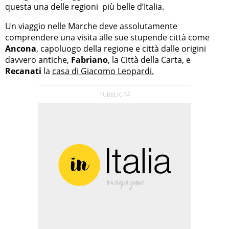
questa una delle regioni più belle d’Italia.
Un viaggio nelle Marche deve assolutamente
comprendere una visita alle sue stupende città come
Ancona
, capoluogo della regione e città dalle origini
davvero antiche,
Fabriano
, la Città della Carta, e
Recanati
la
casa di Giacomo Leopardi.