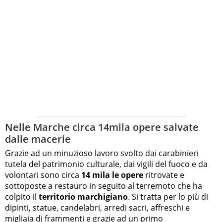
Nelle Marche circa 14mila opere salvate
dalle macerie
Grazie ad un minuzioso lavoro svolto dai carabinieri
tutela del patrimonio culturale, dai vigili del fuoco e da
volontari sono circa
14 mila le opere
ritrovate e
sottoposte a restauro in seguito al terremoto che ha
colpito il
territorio marchigiano
. Si tratta per lo più di
dipinti, statue, candelabri, arredi sacri, affreschi e
migliaia di frammenti e grazie ad un primo