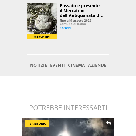
POTREBBE INTERESSARTI
TERRITORIO