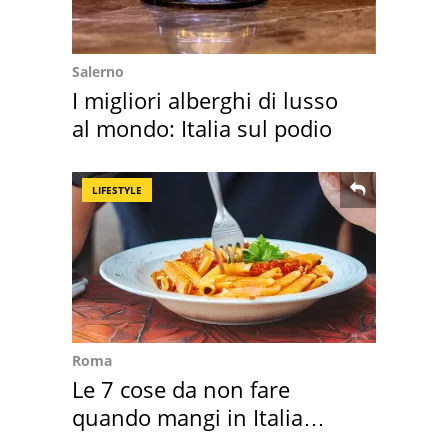
Salerno
I migliori alberghi di lusso
al mondo: Italia sul podio
LIFESTYLE
Roma
Le 7 cose da non fare
quando mangi in Italia
secondo la BBC