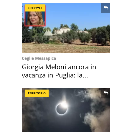
LIFESTYLE
Ceglie Messapica
Giorgia Meloni ancora in
vacanza in Puglia: la
location scelta
TERRITORIO