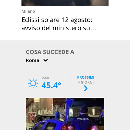
Milano
Eclissi solare 12 agosto:
avviso del ministero su
come osservarla