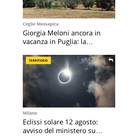
Ceglie Messapica
Giorgia Meloni ancora in
vacanza in Puglia: la
location scelta
TERRITORIO
Milano
Eclissi solare 12 agosto:
avviso del ministero su