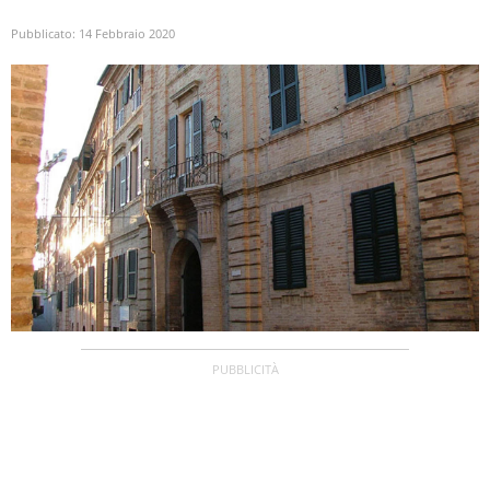
Pubblicato:
14 Febbraio 2020