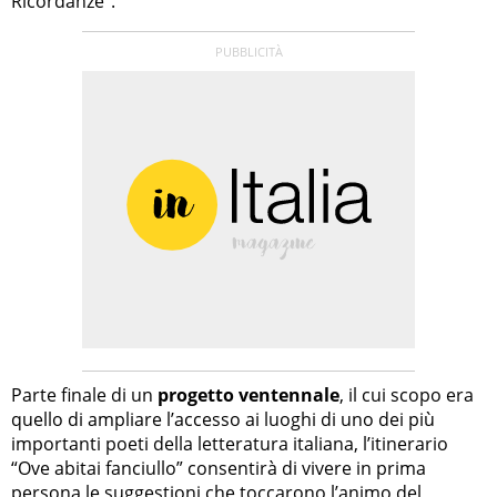
Ricordanze”.
Parte finale di un
progetto ventennale
, il cui scopo era
quello di ampliare l’accesso ai luoghi di uno dei più
importanti poeti della letteratura italiana, l’itinerario
“Ove abitai fanciullo” consentirà di vivere in prima
persona le suggestioni che toccarono l’animo del