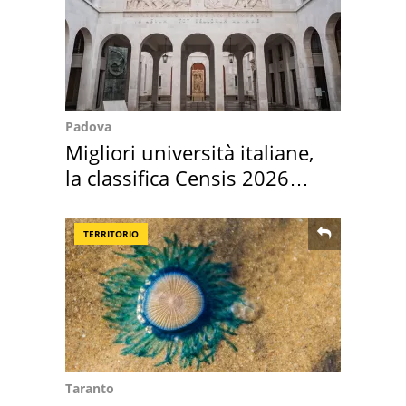
Padova
Migliori università italiane,
la classifica Censis 2026
2027
TERRITORIO
Taranto