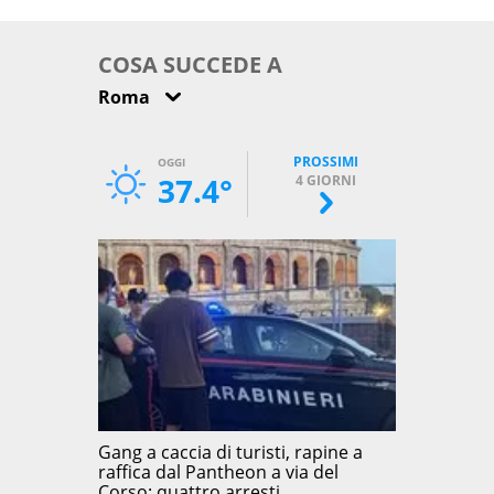
come osservarla