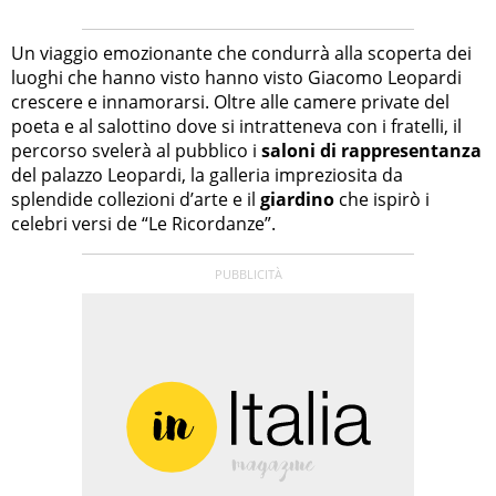
Un viaggio emozionante che condurrà alla scoperta dei
luoghi che hanno visto hanno visto Giacomo Leopardi
crescere e innamorarsi. Oltre alle camere private del
poeta e al salottino dove si intratteneva con i fratelli, il
percorso svelerà al pubblico i
saloni di rappresentanza
del palazzo Leopardi, la galleria impreziosita da
splendide collezioni d’arte e il
giardino
che ispirò i
celebri versi de “Le Ricordanze”.