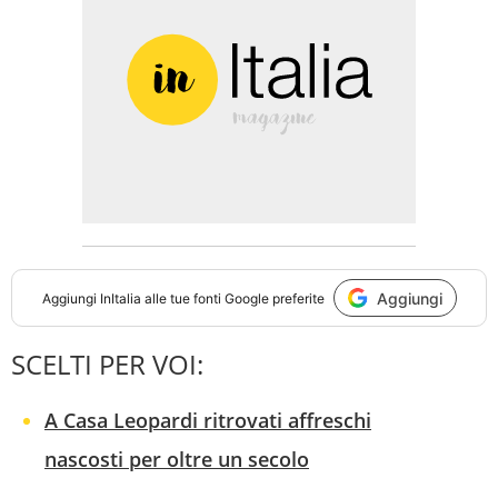
Aggiungi
Aggiungi
InItalia
alle tue fonti Google preferite
SCELTI PER VOI:
A Casa Leopardi ritrovati affreschi
nascosti per oltre un secolo