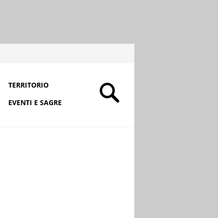
TERRITORIO
EVENTI E SAGRE