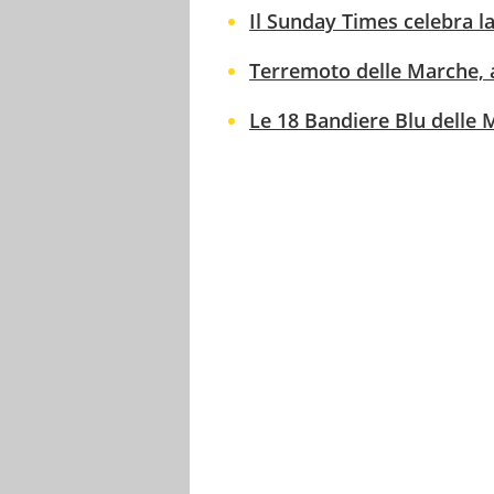
Il Sunday Times celebra l
Terremoto delle Marche, a
Le 18 Bandiere Blu delle