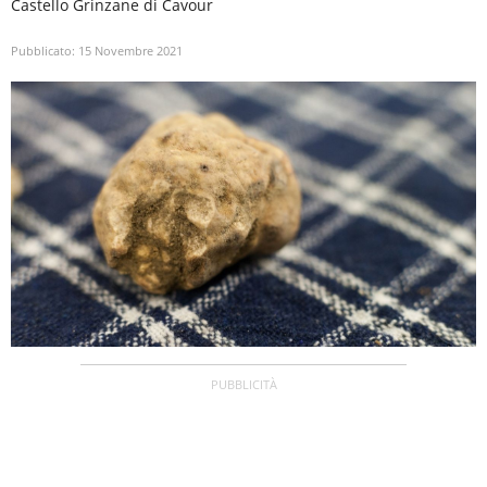
Castello Grinzane di Cavour
Pubblicato:
15 Novembre 2021