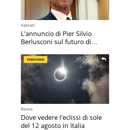
Sassari
L'annuncio di Pier Silvio
Berlusconi sul futuro di
Villa Certosa
TERRITORIO
Roma
Dove vedere l'eclissi di sole
del 12 agosto in Italia