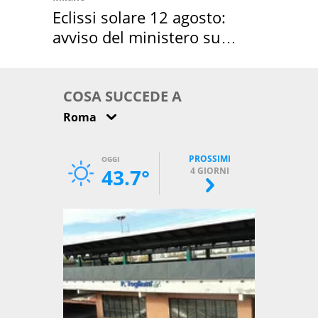
Eclissi solare 12 agosto:
avviso del ministero su
come osservarla