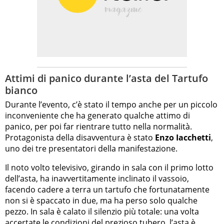
Attimi di panico durante l’asta del Tartufo
bianco
Durante l’evento, c’è stato il tempo anche per un piccolo
inconveniente che ha generato qualche attimo di
panico, per poi far rientrare tutto nella normalità.
Protagonista della disavventura è stato
Enzo Iacchetti
,
uno dei tre presentatori della manifestazione.
Il noto volto televisivo, girando in sala con il primo lotto
dell’asta, ha inavvertitamente inclinato il vassoio,
facendo cadere a terra un tartufo che fortunatamente
non si è spaccato in due, ma ha perso solo qualche
pezzo. In sala è calato il silenzio più totale: una volta
accertate le condizioni del prezioso tubero, l’asta è