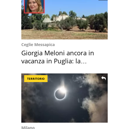
Ceglie Messapica
Giorgia Meloni ancora in
vacanza in Puglia: la
location scelta
TERRITORIO
Milano