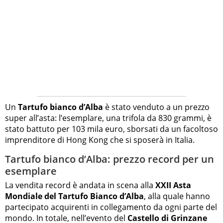
Un
Tartufo bianco d’Alba
è stato venduto a un prezzo
super all’asta: l’esemplare, una trifola da 830 grammi, è
stato battuto per 103 mila euro, sborsati da un facoltoso
imprenditore di Hong Kong che si sposerà in Italia.
Tartufo bianco d’Alba: prezzo record per un
esemplare
La vendita record è andata in scena alla
XXII Asta
Mondiale del Tartufo Bianco d’Alba
, alla quale hanno
partecipato acquirenti in collegamento da ogni parte del
mondo. In totale, nell’evento del
Castello di Grinzane