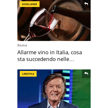
ECCELLENZE
Roma
Allarme vino in Italia, cosa
sta succedendo nelle
nostre cantine
LIFESTYLE