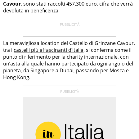
Cavour
, sono stati raccolti 457.300 euro, cifra che verrà
devoluta in beneficenza.
La meravigliosa location del Castello di Grinzane Cavour,
tra i
castelli più affascinanti d’Italia
, si conferma come il
punto di riferimento per la charity internazionale, con
un’asta alla quale hanno partecipato da ogni angolo del
pianeta, da Singapore a Dubai, passando per Mosca e
Hong Kong.