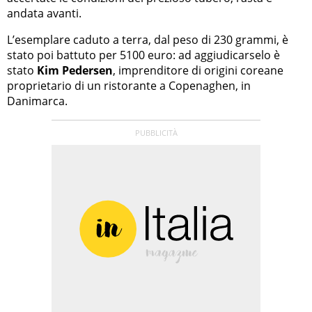
andata avanti.
L’esemplare caduto a terra, dal peso di 230 grammi, è
stato poi battuto per 5100 euro: ad aggiudicarselo è
stato
Kim Pedersen
, imprenditore di origini coreane
proprietario di un ristorante a Copenaghen, in
Danimarca.