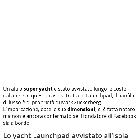
Un altro
super yacht
è stato avvistato lungo le coste
italiane e in questo caso si tratta di Launchpad, il panfilo
di lusso è di proprietà di Mark Zuckerberg.
L’imbarcazione, date le sue
dimensioni,
si è fatta notare
ma non è ancora confermato se il fondatore di Facebook
sia a bordo.
Lo yacht Launchpad avvistato all’isola