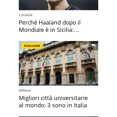
Catania
Perché Haaland dopo il
Mondiale è in Sicilia:
vacanza ma non solo
ECCELLENZE
Milano
Migliori città universitarie
al mondo: 3 sono in Italia