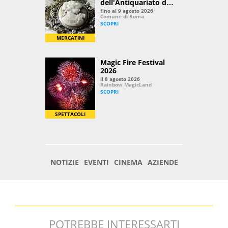
POTREBBE INTERESSARTI