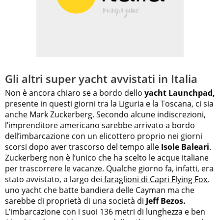
Gli altri super yacht avvistati in Italia
Non è ancora chiaro se a bordo dello
yacht Launchpad,
presente in questi giorni tra la Liguria e la Toscana, ci sia
anche Mark Zuckerberg. Secondo alcune indiscrezioni,
l’imprenditore americano sarebbe arrivato a bordo
dell’imbarcazione con un elicottero proprio nei giorni
scorsi dopo aver trascorso del tempo alle
Isole Baleari
.
Zuckerberg non è l’unico che ha scelto le acque italiane
per trascorrere le vacanze. Qualche giorno fa, infatti, era
stato avvistato, a largo dei
faraglioni di Capri Flying Fox,
uno yacht che batte bandiera delle Cayman ma che
sarebbe di proprietà di una società di
Jeff Bezos.
L’imbarcazione con i suoi 136 metri di lunghezza e ben