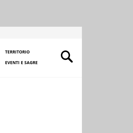
TERRITORIO
EVENTI E SAGRE