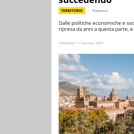
TERRITORIO
Palermo
Dalle politiche economiche e socia
ripresa da anni a questa parte, e 
Pubblicato:
17 Gennaio 2024