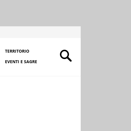
TERRITORIO
EVENTI E SAGRE