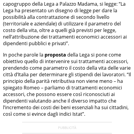
capogruppo della Lega a Palazzo Madama, si legge: “La
Lega ha presentato un disegno di legge per dare la
possibilità alla contrattazione di secondo livello
(territoriale e aziendale) di utilizzare il parametro del
costo della vita, oltre a quelli già previsti per legge,
nell’attribuzione dei trattamenti economici accessori ai
dipendenti pubblici e privati”.
In poche parole la
proposta
della Lega si pone come
obiettivo quello di intervenire sui trattamenti accessori,
prendendo come parametro il costo della vita delle varie
città d’Italia per determinare gli stipendi dei lavoratori. “Il
principio della parità retributiva non viene meno – ha
spiegato Romeo – parliamo di trattamenti economici
accessori, che possono essere così riconosciuti ai
dipendenti valutando anche il diverso impatto che
l’incremento dei costi dei beni essenziali ha sui cittadini,
così come si evince dagli indici Istat”.