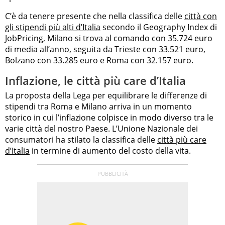
C’è da tenere presente che nella classifica delle
città con
gli stipendi più alti d’Italia
secondo il Geography Index di
JobPricing, Milano si trova al comando con 35.724 euro
di media all’anno, seguita da Trieste con 33.521 euro,
Bolzano con 33.285 euro e Roma con 32.157 euro.
Inflazione, le città più care d’Italia
La proposta della Lega per equilibrare le differenze di
stipendi tra Roma e Milano arriva in un momento
storico in cui l’inflazione colpisce in modo diverso tra le
varie città del nostro Paese. L’Unione Nazionale dei
consumatori ha stilato la classifica delle
città più care
d’Italia
in termine di aumento del costo della vita.