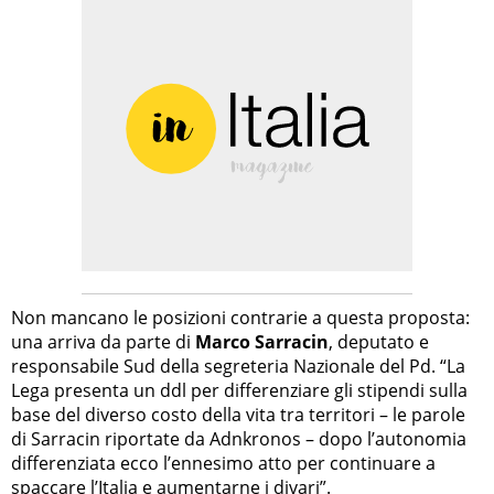
Non mancano le posizioni contrarie a questa proposta:
una arriva da parte di
Marco Sarracin
, deputato e
responsabile Sud della segreteria Nazionale del Pd. “La
Lega presenta un ddl per differenziare gli stipendi sulla
base del diverso costo della vita tra territori – le parole
di Sarracin riportate da Adnkronos – dopo l’autonomia
differenziata ecco l’ennesimo atto per continuare a
spaccare l’Italia e aumentarne i divari”.