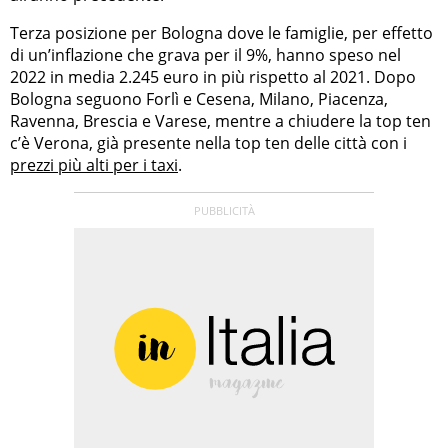
Terza posizione per Bologna dove le famiglie, per effetto
di un’inflazione che grava per il 9%, hanno speso nel
2022 in media 2.245 euro in più rispetto al 2021. Dopo
Bologna seguono Forlì e Cesena, Milano, Piacenza,
Ravenna, Brescia e Varese, mentre a chiudere la top ten
c’è Verona, già presente nella top ten delle città con i
prezzi più alti per i taxi
.