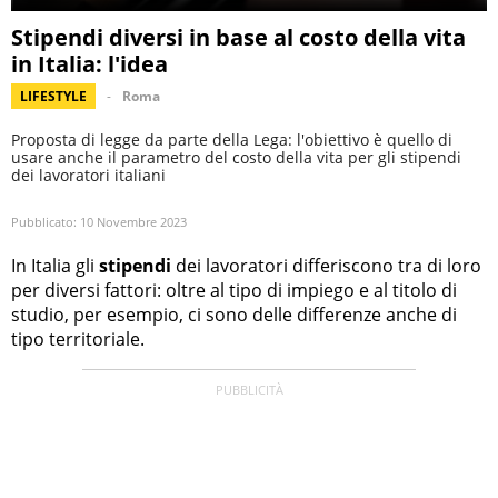
Stipendi diversi in base al costo della vita
in Italia: l'idea
LIFESTYLE
Roma
Proposta di legge da parte della Lega: l'obiettivo è quello di
usare anche il parametro del costo della vita per gli stipendi
dei lavoratori italiani
Pubblicato:
10 Novembre 2023
In Italia gli
stipendi
dei lavoratori differiscono tra di loro
per diversi fattori: oltre al tipo di impiego e al titolo di
studio, per esempio, ci sono delle differenze anche di
tipo territoriale.