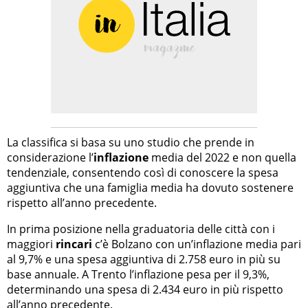
La classifica si basa su uno studio che prende in
considerazione l’
inflazione
media del 2022 e non quella
tendenziale, consentendo così di conoscere la spesa
aggiuntiva che una famiglia media ha dovuto sostenere
rispetto all’anno precedente.
In prima posizione nella graduatoria delle città con i
maggiori
rincari
c’è Bolzano con un’inflazione media pari
al 9,7% e una spesa aggiuntiva di 2.758 euro in più su
base annuale. A Trento l’inflazione pesa per il 9,3%,
determinando una spesa di 2.434 euro in più rispetto
all’anno precedente.