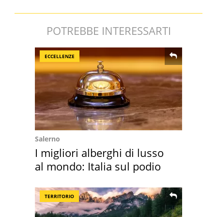
POTREBBE INTERESSARTI
ECCELLENZE
Salerno
I migliori alberghi di lusso
al mondo: Italia sul podio
TERRITORIO