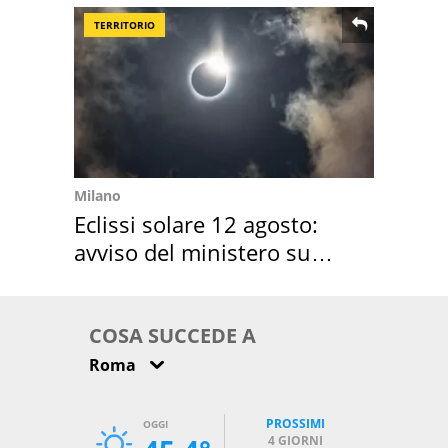
TERRITORIO
Milano
Eclissi solare 12 agosto:
avviso del ministero su
come osservarla