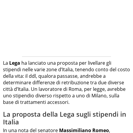
La
Lega
ha lanciato una proposta per livellare gli
stipendi nelle varie zone d’Italia, tenendo conto del costo
della vita: il ddl, qualora passasse, andrebbe a
determinare differenze di retribuzione tra due diverse
città d’Italia. Un lavoratore di Roma, per legge, avrebbe
uno stipendio diverso rispetto a uno di Milano, sulla
base di trattamenti accessori.
La proposta della Lega sugli stipendi in
Italia
In una nota del senatore
Massimiliano Romeo
,