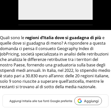
Quali sono le
regioni d’Italia dove si guadagna di più
e
quelle dove si guadagna di meno? A rispondere a questa
domanda ci pensa il consueto Geography Index di
JobPricing, società specializzata in analisi delle retribuzioni
che analizza le differenze retributive tra i territori del
nostro Paese, fornendo una graduatoria sulla base degli
stipendi medi annuali. In Italia, nel 2022, lo stipendio medio
è stato pari a 30.830 euro all’anno: delle 20 regioni italiane,
solo 9 sono riuscite a superare quell’asticella, mentre le
restanti si trovano al di sotto della media nazionale.
Aggiungi
Aggiungi
InItalia
alle tue fonti Google preferite