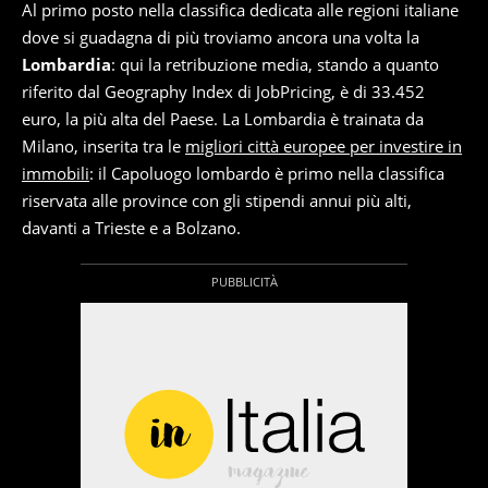
Al primo posto nella classifica dedicata alle regioni italiane
dove si guadagna di più troviamo ancora una volta la
Lombardia
: qui la retribuzione media, stando a quanto
riferito dal Geography Index di JobPricing, è di 33.452
euro, la più alta del Paese. La Lombardia è trainata da
Milano, inserita tra le
migliori città europee per investire in
immobili
: il Capoluogo lombardo è primo nella classifica
riservata alle province con gli stipendi annui più alti,
davanti a Trieste e a Bolzano.