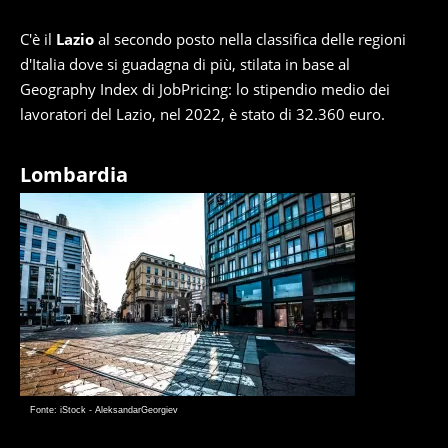
C'è il
Lazio
al secondo posto nella classifica delle regioni
d'Italia dove si guadagna di più, stilata in base al
Geography Index di JobPricing: lo stipendio medio dei
lavoratori del Lazio, nel 2022, è stato di 32.360 euro.
Lombardia
Fonte: iStock - AleksandarGeorgiev