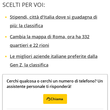
SCELTI PER VOI:
Stipendi, città d'Italia dove si guadagna di
più: la classifica
Cambia la mappa di Roma, ora ha 332
quartieri e 22 rioni
Le migliori aziende italiane preferite dalla
Gen Z, la classifica
Cerchi qualcosa o cerchi un numero di telefono? Un
assistente personale ti risponderà!
Chiama