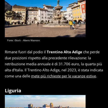
Fonte: iStock - Alberto Masnovo
Rimane fuori dal podio il
Trentino Alto Adige
che perde
due posizioni rispetto alla precedente rilevazione: la
retribuzione media annuale è di 31.706 euro, la quarta più
alta d'Italia. Il Trentino Alto Adige, nel 2023, è stata indicata
come una delle
mete più richieste per le vacanze estive
.
Liguria