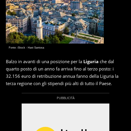
Fonte: iStock - Hani Santosa
Balzo in avanti di una posizione per la
Liguria
che dal
quarto posto di un anno fa arriva fino al terzo posto: i
32.156 euro di retribuzione annua fanno della Liguria la
terza regione con gli stipendi più alti di tutto il Paese.