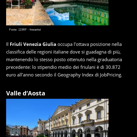
Fonte: 123RF - freeartist
Il
Friuli Venezia Giulia
occupa l'ottava posizione nella
classifica delle regioni italiane dove si guadagna di più,
mantenendo lo stesso posto ottenuto nella graduatoria
precedente: lo stipendio medio dei friulani è di 30.872
euro all'anno secondo il Geography Index di JobPricing.
Valle d’Aosta