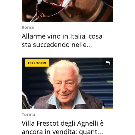
Roma
Allarme vino in Italia, cosa
sta succedendo nelle
nostre cantine
TERRITORIO
Torino
Villa Frescot degli Agnelli è
ancora in vendita: quanto