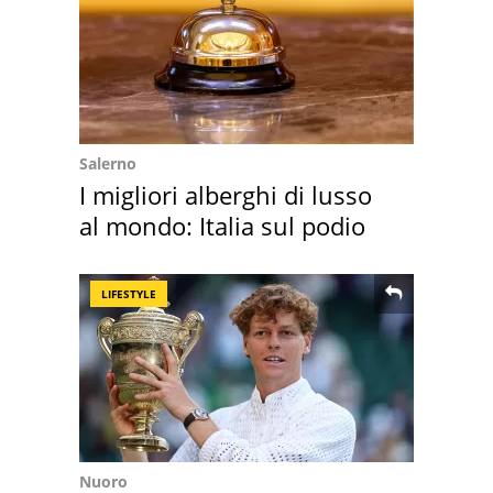
Salerno
I migliori alberghi di lusso
al mondo: Italia sul podio
LIFESTYLE
Nuoro