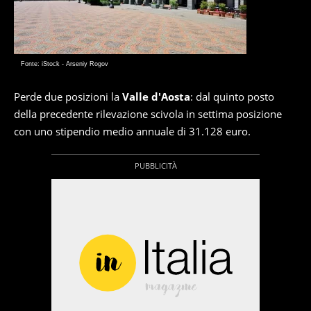
Fonte: iStock - Arseniy Rogov
Perde due posizioni la
Valle d'Aosta
: dal quinto posto
della precedente rilevazione scivola in settima posizione
con uno stipendio medio annuale di 31.128 euro.