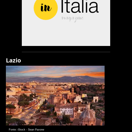
Lazio
Fonte: iStock - Sean Pavone