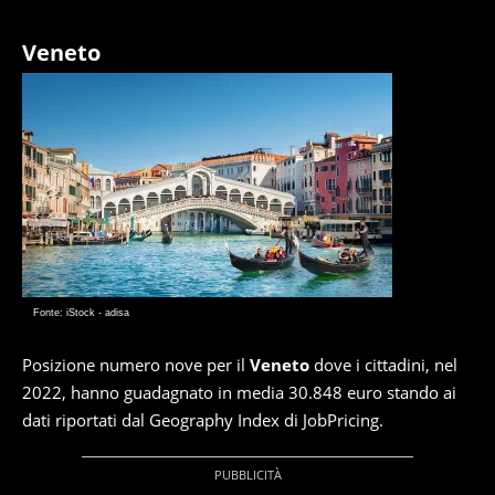
Veneto
Fonte: iStock - adisa
Posizione numero nove per il
Veneto
dove i cittadini, nel
2022, hanno guadagnato in media 30.848 euro stando ai
dati riportati dal Geography Index di JobPricing.