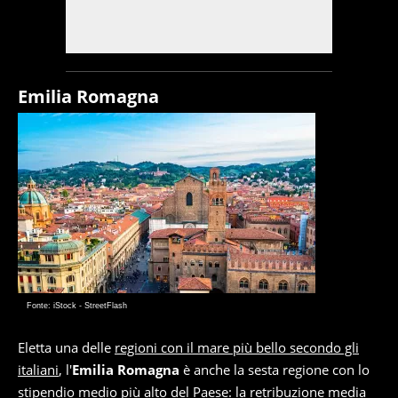
Emilia Romagna
Fonte: iStock - StreetFlash
Eletta una delle
regioni con il mare più bello secondo gli
italiani
, l'
Emilia Romagna
è anche la sesta regione con lo
stipendio medio più alto del Paese: la retribuzione media