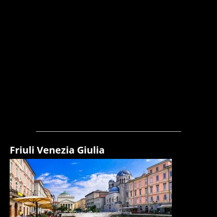
Friuli Venezia Giulia