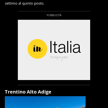
settimo al quinto posto.
Trentino Alto Adige