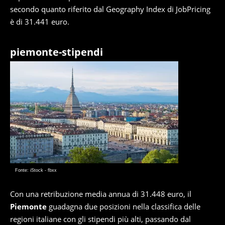
secondo quanto riferito dal Geography Index di JobPricing
è di 31.441 euro.
piemonte-stipendi
Fonte: iStock - fbxx
Con una retribuzione media annua di 31.448 euro, il
Piemonte
guadagna due posizioni nella classifica delle
regioni italiane con gli stipendi più alti, passando dal