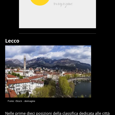
Lecco
Fonte: iStock - deimagine
Nelle prime dieci posizioni della classifica dedicata alle città