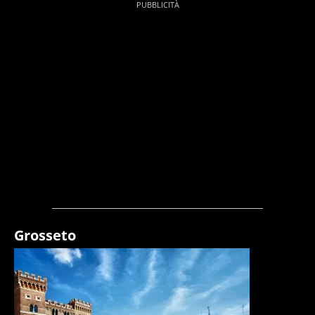
Grosseto