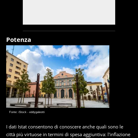
Potenza
Fonte: iStock - eddygaleotti
I dati Istat consentono di conoscere anche quali sono le
città più virtuose in termini di spesa aggiuntiva: l'inflazione