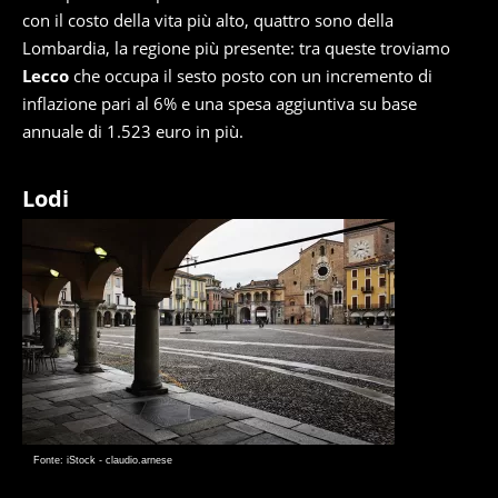
con il costo della vita più alto, quattro sono della
Lombardia, la regione più presente: tra queste troviamo
Lecco
che occupa il sesto posto con un incremento di
inflazione pari al 6% e una spesa aggiuntiva su base
annuale di 1.523 euro in più.
Lodi
Fonte: iStock - claudio.arnese