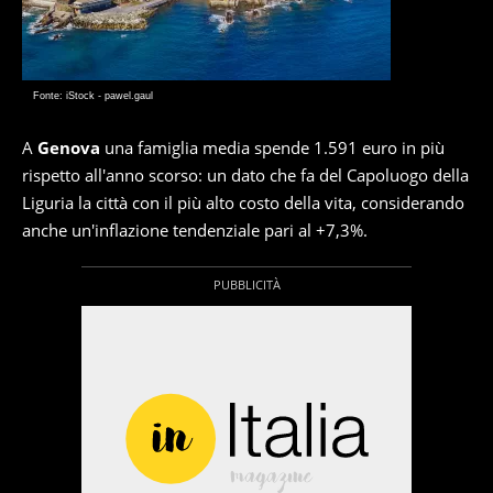
Fonte: iStock - pawel.gaul
A
Genova
una famiglia media spende 1.591 euro in più
rispetto all'anno scorso: un dato che fa del Capoluogo della
Liguria la città con il più alto costo della vita, considerando
anche un'inflazione tendenziale pari al +7,3%.