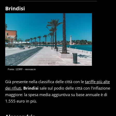
Brindisi
Fonte: 123RF - revvoacm
Già presente nella classifica delle città con le
tariffe più alte
dei rifiuti
,
Brindisi
sale sul podio delle città con l'inflazione
maggiore: la spesa media aggiuntiva su base annuale è di
1.555 euro in più.