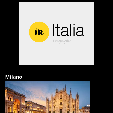
Milano