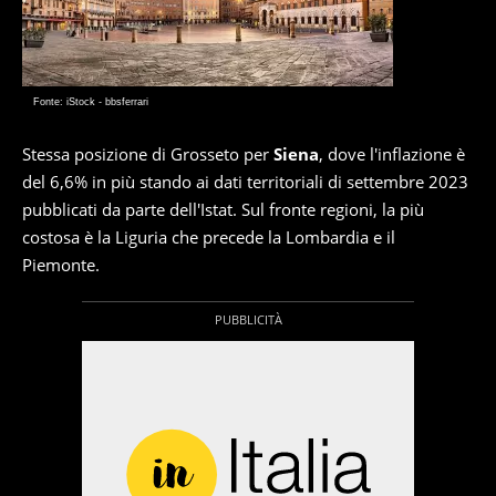
Fonte: iStock - bbsferrari
Stessa posizione di Grosseto per
Siena
, dove l'inflazione è
del 6,6% in più stando ai dati territoriali di settembre 2023
pubblicati da parte dell'Istat. Sul fronte regioni, la più
costosa è la Liguria che precede la Lombardia e il
Piemonte.