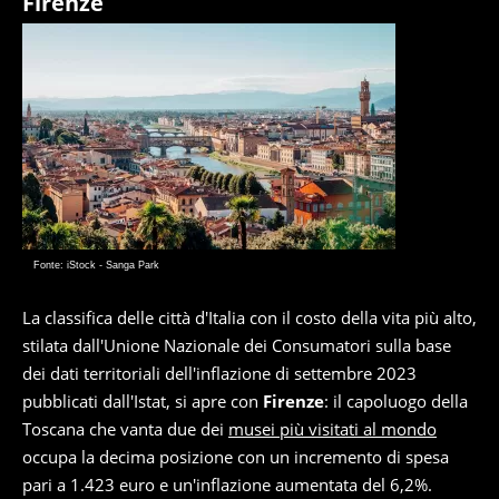
Firenze
Fonte: iStock - Sanga Park
La classifica delle città d'Italia con il costo della vita più alto,
stilata dall'Unione Nazionale dei Consumatori sulla base
dei dati territoriali dell'inflazione di settembre 2023
pubblicati dall'Istat, si apre con
Firenze
: il capoluogo della
Toscana che vanta due dei
musei più visitati al mondo
occupa la decima posizione con un incremento di spesa
pari a 1.423 euro e un'inflazione aumentata del 6,2%.