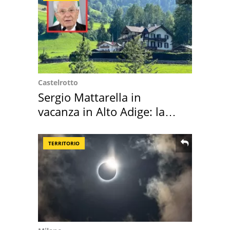
Castelrotto
Sergio Mattarella in
vacanza in Alto Adige: la
location scelta
TERRITORIO