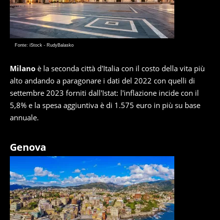
Fonte: iStock - RudyBalasko
Milano
è la seconda città d'Italia con il costo della vita più
alto andando a paragonare i dati del 2022 con quelli di
settembre 2023 forniti dall'Istat: l'inflazione incide con il
5,8% e la spesa aggiuntiva è di 1.575 euro in più su base
annuale.
Genova