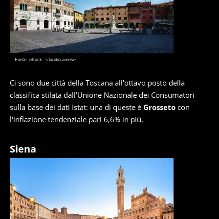
Fonte: iStock - claudio.arnese
Ci sono due città della Toscana all'ottavo posto della
classifica stilata dall'Unione Nazionale dei Consumatori
sulla base dei dati Istat: una di queste è
Grosseto
con
l'inflazione tendenziale pari 6,6% in più.
Siena