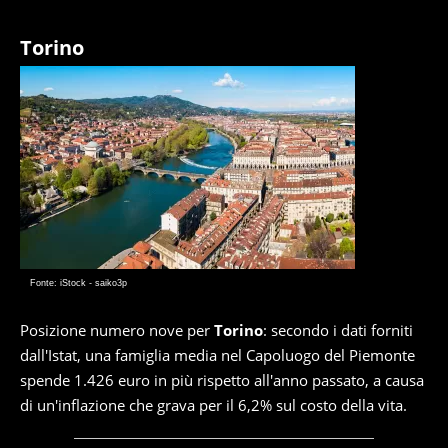
Torino
Fonte: iStock - saiko3p
Posizione numero nove per
Torino
: secondo i dati forniti
dall'Istat, una famiglia media nel Capoluogo del Piemonte
spende 1.426 euro in più rispetto all'anno passato, a causa
di un'inflazione che grava per il 6,2% sul costo della vita.