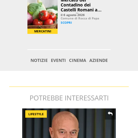
POTREBBE INTERESSARTI
LIFESTYLE