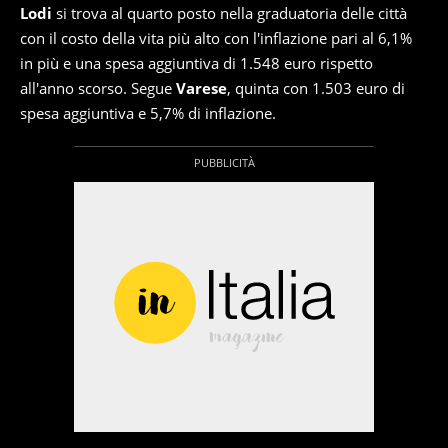
Lodi
si trova al quarto posto nella graduatoria delle città
con il costo della vita più alto con l'inflazione pari al 6,1%
in più e una spesa aggiuntiva di 1.548 euro rispetto
all'anno scorso. Segue
Varese
, quinta con 1.503 euro di
spesa aggiuntiva e 5,7% di inflazione.