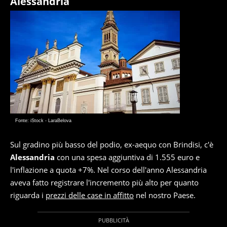
Alessandria
Fonte: iStock - LaraBelova
Sul gradino più basso del podio, ex-aequo con Brindisi, c'è
Alessandria
con una spesa aggiuntiva di 1.555 euro e
l'inflazione a quota +7%. Nel corso dell'anno Alessandria
aveva fatto registrare l'incremento più alto per quanto
riguarda i
prezzi delle case in affitto
nel nostro Paese.