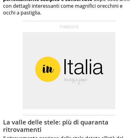
con dettagli interessanti come magnifici orecchini e
occhi a pastiglia.
La valle delle stele: più di quaranta
ritrovamenti