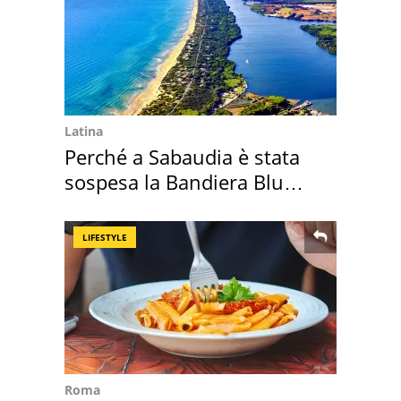
Latina
Perché a Sabaudia è stata
sospesa la Bandiera Blu
2026
LIFESTYLE
Roma