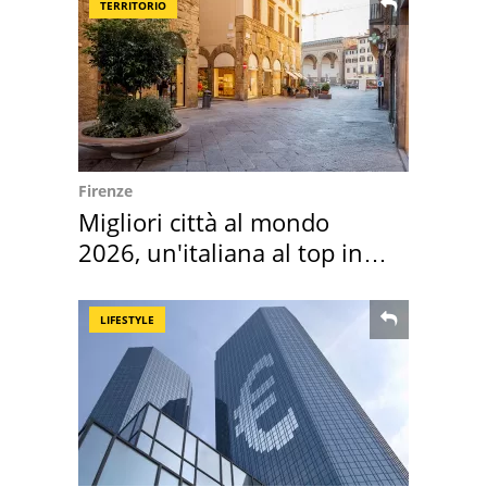
TERRITORIO
Firenze
Migliori città al mondo
2026, un'italiana al top in
Europa
LIFESTYLE