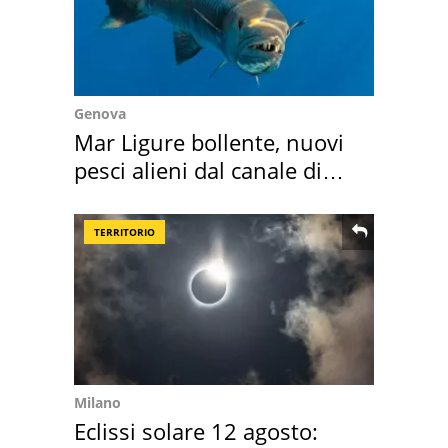
Genova
Mar Ligure bollente, nuovi
pesci alieni dal canale di
Suez
TERRITORIO
Milano
Eclissi solare 12 agosto: