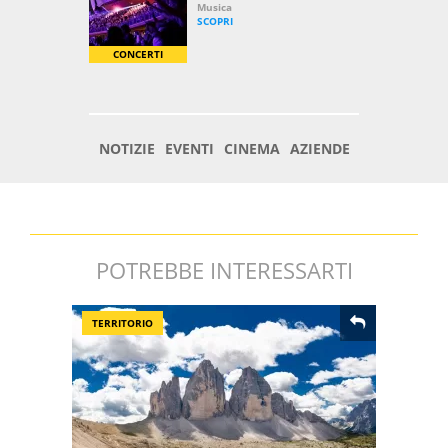
POTREBBE INTERESSARTI
TERRITORIO