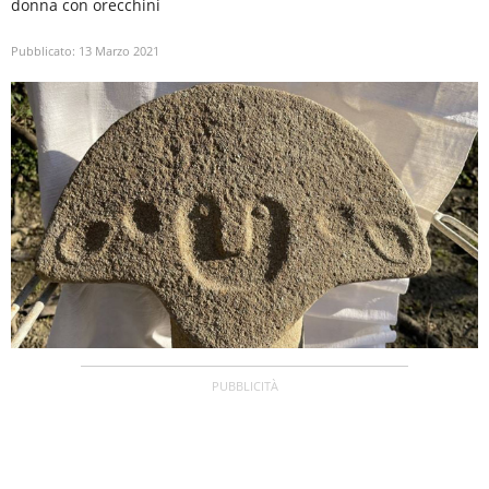
donna con orecchini
Pubblicato:
13 Marzo 2021