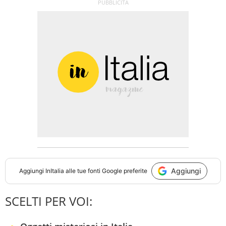
Aggiungi
Aggiungi
InItalia
alle tue fonti Google preferite
SCELTI PER VOI: