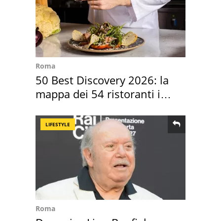
Roma
50 Best Discovery 2026: la
mappa dei 54 ristoranti in
Italia
LIFESTYLE
Roma