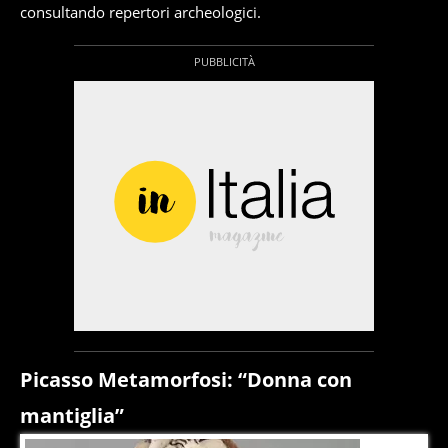
consultando repertori archeologici.
Picasso Metamorfosi: “Donna con
mantiglia”