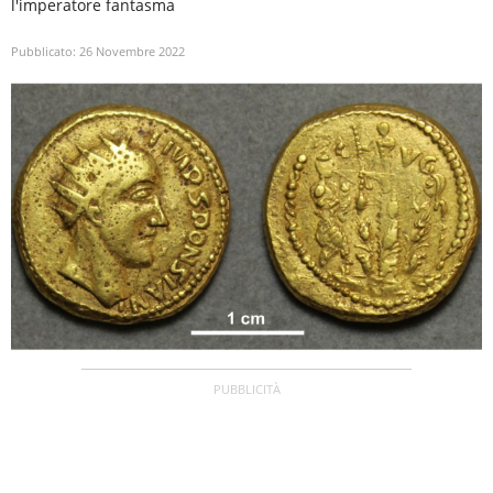
l'imperatore fantasma
Pubblicato:
26 Novembre 2022