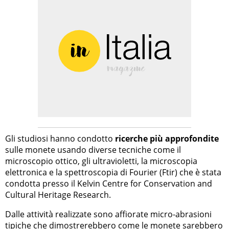
Gli studiosi hanno condotto
ricerche più approfondite
sulle monete usando diverse tecniche come il
microscopio ottico, gli ultravioletti, la microscopia
elettronica e la spettroscopia di Fourier (Ftir) che è stata
condotta presso il Kelvin Centre for Conservation and
Cultural Heritage Research.
Dalle attività realizzate sono affiorate micro-abrasioni
tipiche che dimostrerebbero come le monete sarebbero