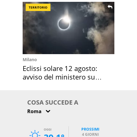
TERRITORIO
Milano
Eclissi solare 12 agosto:
avviso del ministero su
come osservarla