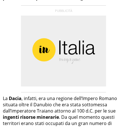
La
Dacia
, infatti, era una regione dell’Impero Romano
situata oltre il Danubio che era stata sottomessa
dall’imperatore Traiano attorno al 100 d.C. per le sue
ingenti risorse minerarie
. Da quel momento questi
territori erano stati occupati da un gran numero di