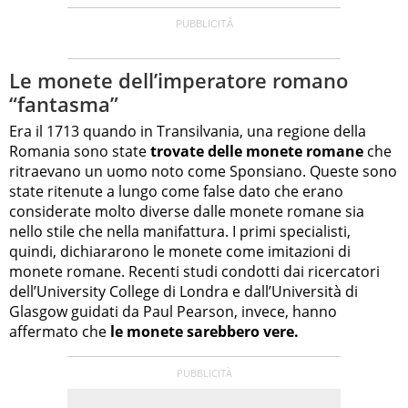
Le monete dell’imperatore romano
“fantasma”
Era il 1713 quando in Transilvania, una regione della
Romania sono state
trovate delle monete romane
che
ritraevano un uomo noto come Sponsiano. Queste sono
state ritenute a lungo come false dato che erano
considerate molto diverse dalle monete romane sia
nello stile che nella manifattura. I primi specialisti,
quindi, dichiararono le monete come imitazioni di
monete romane. Recenti studi condotti dai ricercatori
dell’University College di Londra e dall’Università di
Glasgow guidati da Paul Pearson, invece, hanno
affermato che
le monete sarebbero vere.