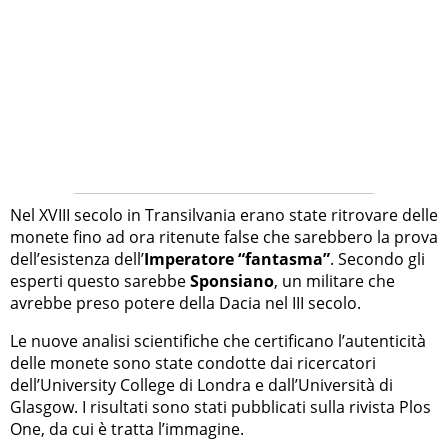
Nel XVIII secolo in Transilvania erano state ritrovare delle
monete fino ad ora ritenute false che sarebbero la prova
dell’esistenza dell’
Imperatore “fantasma”
. Secondo gli
esperti questo sarebbe
Sponsiano
, un militare che
avrebbe preso potere della Dacia nel III secolo.
Le nuove analisi scientifiche che certificano l’autenticità
delle monete sono state condotte dai ricercatori
dell’University College di Londra e dall’Università di
Glasgow. I risultati sono stati pubblicati sulla rivista Plos
One, da cui è tratta l’immagine.