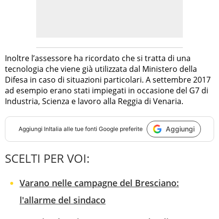
Inoltre l’assessore ha ricordato che si tratta di una
tecnologia che viene già utilizzata dal Ministero della
Difesa in caso di situazioni particolari. A settembre 2017
ad esempio erano stati impiegati in occasione del G7 di
Industria, Scienza e lavoro alla Reggia di Venaria.
Aggiungi
Aggiungi
InItalia
alle tue fonti Google preferite
SCELTI PER VOI:
Varano nelle campagne del Bresciano:
l'allarme del sindaco