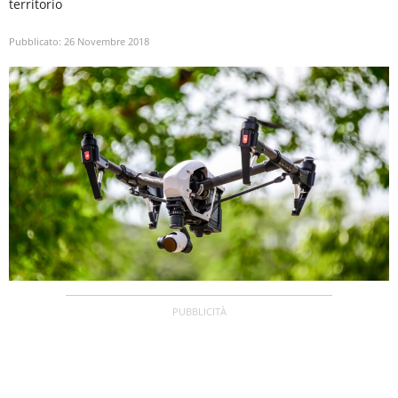
territorio
Pubblicato:
26 Novembre 2018