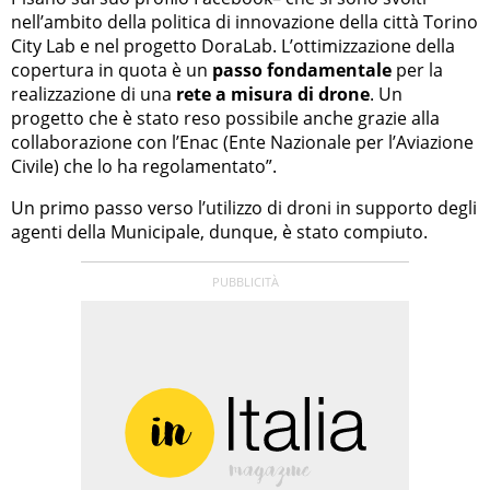
nell’ambito della politica di innovazione della città Torino
City Lab e nel progetto DoraLab. L’ottimizzazione della
copertura in quota è un
passo fondamentale
per la
realizzazione di una
rete a misura di drone
. Un
progetto che è stato reso possibile anche grazie alla
collaborazione con l’Enac (Ente Nazionale per l’Aviazione
Civile) che lo ha regolamentato”.
Un primo passo verso l’utilizzo di droni in supporto degli
agenti della Municipale, dunque, è stato compiuto.