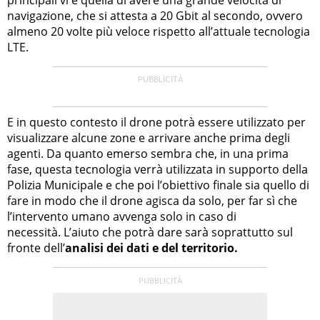
navigazione, che si attesta a 20 Gbit al secondo, ovvero
almeno 20 volte più veloce rispetto all’attuale tecnologia
LTE.
E in questo contesto il drone potrà essere utilizzato per
visualizzare alcune zone e arrivare anche prima degli
agenti. Da quanto emerso sembra che, in una prima
fase, questa tecnologia verrà utilizzata in supporto della
Polizia Municipale e che poi l’obiettivo finale sia quello di
fare in modo che il drone agisca da solo, per far sì che
l’intervento umano avvenga solo in caso di
necessità. L’aiuto che potrà dare sarà soprattutto sul
fronte dell’
analisi dei dati e del territorio.