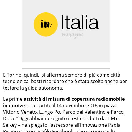
E Torino, quindi, si afferma sempre di più come città
tecnologica, basti ricordare che è stata scelta anche per
testare la guida autonoma
.
Le prime
attività di misura di copertura radiomobile
in quota
sono partite il 14 novembre 2018 in piazza
Vittorio Veneto, Lungo Po, Parco del Valentino e Parco
Dora. “Oggi abbiamo seguito i test condotti da TIM e
Seikey – ha spiegato l’assessore all’innovazione Paola
Pisano sul suo profilo Facebook– che si sono svolti