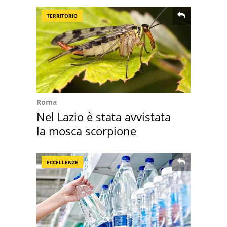
TERRITORIO
Roma
Nel Lazio è stata avvistata
la mosca scorpione
ECCELLENZE