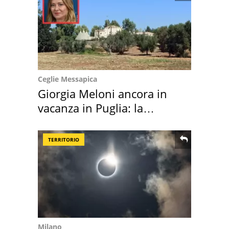
Ceglie Messapica
Giorgia Meloni ancora in
vacanza in Puglia: la
location scelta
TERRITORIO
Milano