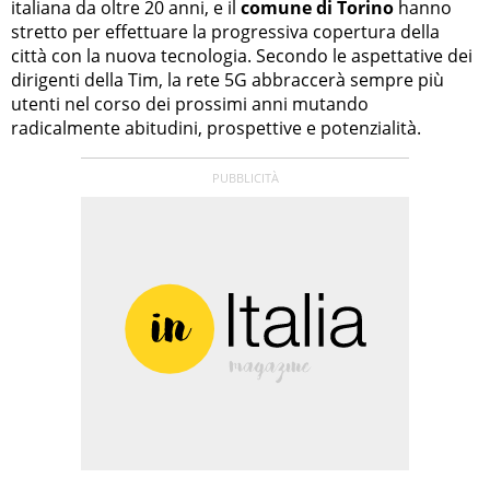
italiana da oltre 20 anni, e il
comune di Torino
hanno
stretto per effettuare la progressiva copertura della
città con la nuova tecnologia. Secondo le aspettative dei
dirigenti della Tim, la rete 5G abbraccerà sempre più
utenti nel corso dei prossimi anni mutando
radicalmente abitudini, prospettive e potenzialità.