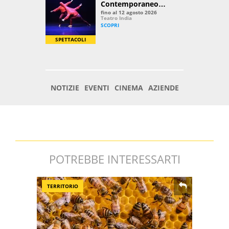
POTREBBE INTERESSARTI
TERRITORIO