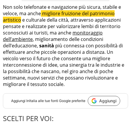
Non solo telefonate e navigazione più sicura, stabile e
veloce, ma anche
migliore fruizione del patrimonio
artistico
e culturale della città, attraverso applicazioni
pensate e realizzate per valorizzare lembi di territorio
sconosciuti ai turisti, ma anche
monitoraggio
dell’ambiente
, miglioramento delle condizioni
dell’educazione,
sanità
più connessa con possibilità di
effettuare anche piccole operazioni a distanza. Un
veicolo verso il futuro che consente una migliore
interconnessione di idee, una sinergia tra le industrie e
la possibilità che nascano, nel giro anche di poche
settimane, nuovi servizi che possano rivoluzionare e
migliorare il tessuto sociale.
Aggiungi
Aggiungi
InItalia
alle tue fonti Google preferite
SCELTI PER VOI: