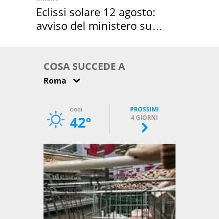
Eclissi solare 12 agosto:
avviso del ministero su
come osservarla