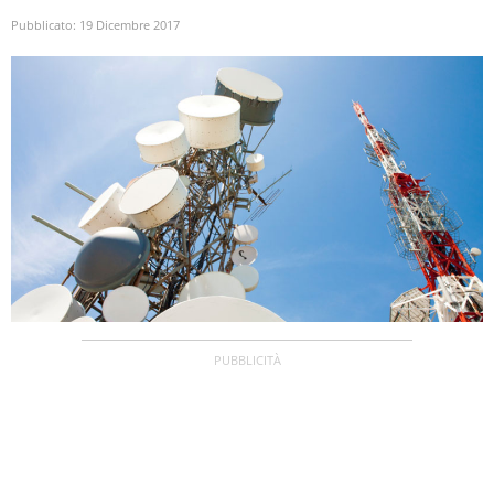
Pubblicato:
19 Dicembre 2017